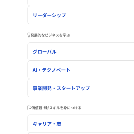
リーダーシップ
発展的なビジネスを学ぶ
グローバル
AI・テクノベート
事業開発・スタートアップ
価値観･軸/スキルを身につける
キャリア・志