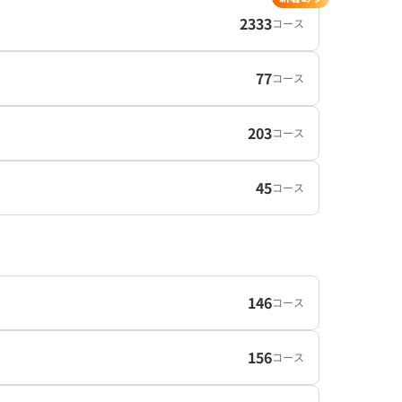
2333
コース
77
コース
203
コース
45
コース
146
コース
156
コース