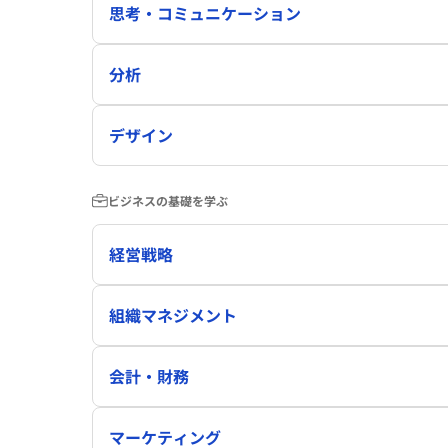
思考・コミュニケーション
分析
デザイン
ビジネスの基礎を学ぶ
経営戦略
組織マネジメント
会計・財務
マーケティング