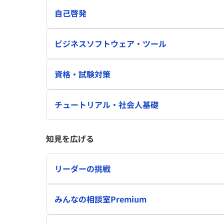
自己啓発
ビジネスソフトウェア・ツール
資格・試験対策
チュートリアル・社会人基礎
知見を広げる
リーダーの挑戦
みんなの相談室Premium