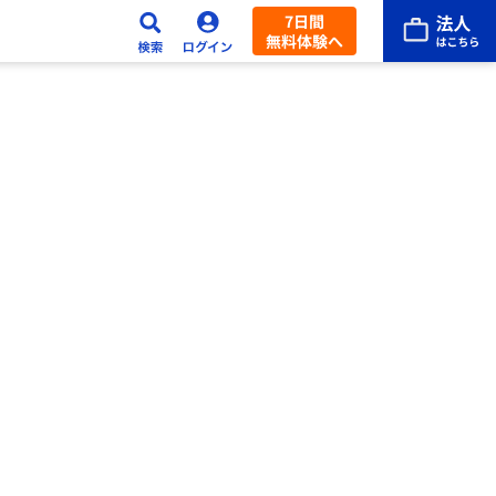
7日間
無料体験へ