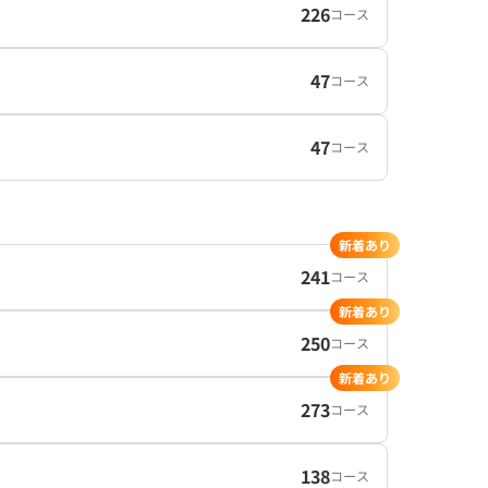
226
コース
47
コース
47
コース
新着あり
241
コース
新着あり
250
コース
新着あり
273
コース
138
コース