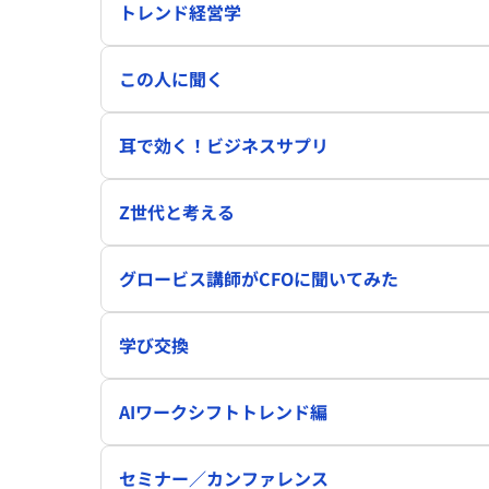
トレンド経営学
この人に聞く
耳で効く！ビジネスサプリ
Z世代と考える
グロービス講師がCFOに聞いてみた
学び交換
AIワークシフトトレンド編
セミナー／カンファレンス