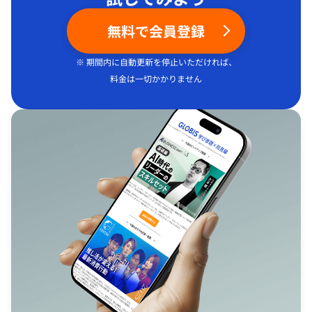
無料で会員登録
※ 期間内に自動更新を停止いただければ、
料金は一切かかりません