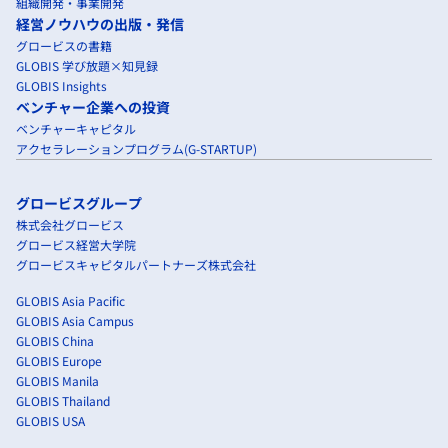
組織開発・事業開発
経営ノウハウの出版・発信
グロービスの書籍
GLOBIS 学び放題×知見録
GLOBIS Insights
ベンチャー企業への投資
ベンチャーキャピタル
アクセラレーションプログラム(G-STARTUP)
グロービスグループ
株式会社グロービス
グロービス経営大学院
グロービスキャピタルパートナーズ株式会社
GLOBIS Asia Pacific
GLOBIS Asia Campus
GLOBIS China
GLOBIS Europe
GLOBIS Manila
GLOBIS Thailand
GLOBIS USA