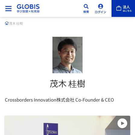
茂木 桂樹
茂木 桂樹
Crossborders Innovation株式会社 Co-Founder & CEO