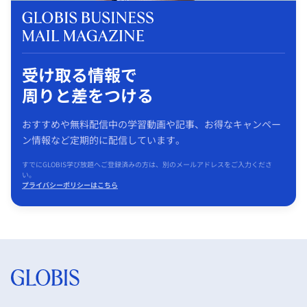
受け取る情報で
周りと差をつける
おすすめや無料配信中の学習動画や記事、お得なキャンペー
ン情報など定期的に配信しています。
すでにGLOBIS学び放題へご登録済みの方は、別のメールアドレスをご入力くださ
い。
プライバシーポリシーはこちら