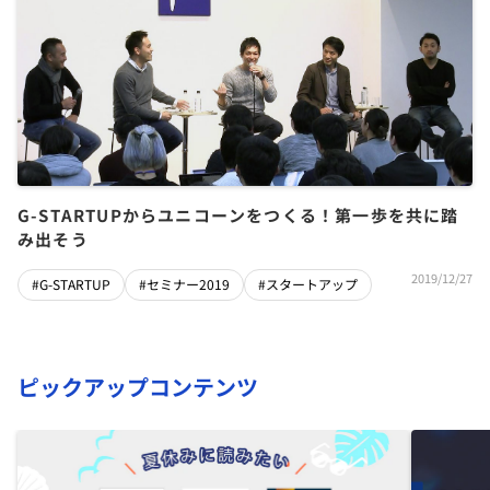
G-STARTUPからユニコーンをつくる！第一歩を共に踏
み出そう
2019/12/27
#G-STARTUP
#セミナー2019
#スタートアップ
ピックアップコンテンツ