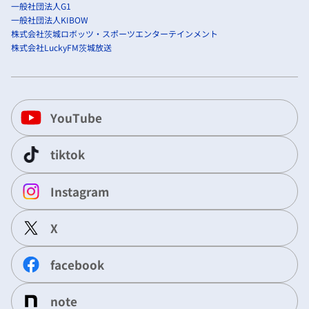
一般社団法人G1
一般社団法人KIBOW
株式会社茨城ロボッツ・スポーツエンターテインメント
株式会社LuckyFM茨城放送
YouTube
tiktok
Instagram
X
facebook
note