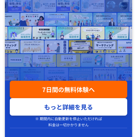
7日間の無料体験へ
もっと詳細を見る
※ 期間内に自動更新を停止いただければ
料金は一切かかりません