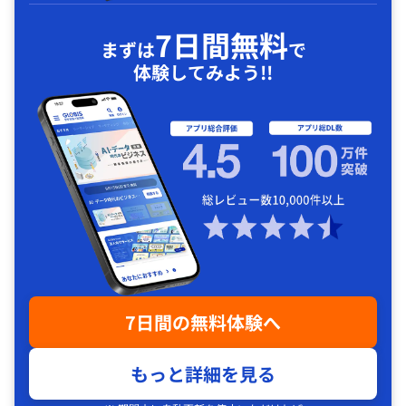
7日間無料
まずは
で
体験してみよう!!
7日間の無料体験へ
もっと詳細を見る