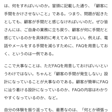
は、何をすればいいのか。冒頭に記載した通り、「顧客に
手間をかけさせないこと」である。つまり、問題が起きた
としても、顧客が手間だと感じなければいいのだ。ぜひ皆
さんには、ご自身の業務に立ち戻り、顧客が何に手間だと
感じているのかを具体的に考えてみてほしい。例えば、電
話やメールをする手間を減らすために、FAQを用意してお
く、というのは一例である。
ここで大事なことは、ただFAQを用意しておけばいいとい
うわけではない。ちゃんと「顧客の手間が発生しない」設
計になっていることが大事なのである。顧客が簡単にFAQ
に辿り着ける設計になっているのか、FAQの内容はわかり
やすくなっているのか、など。
自分の体験を振り返っても、最悪なのは、「何とか頑張っ