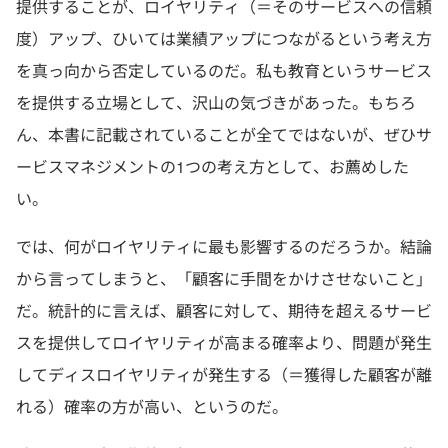
提供することが、ロイヤリティ（＝そのサービスへの信頼
度）アップ、ひいては業績アップにつながるという考え方
を真っ向から否定しているのだ。私も教育というサービス
を提供する立場として、沢山の気づきがあった。もちろ
ん、本書に記載されていることが全てではないが、ぜひサ
ービスマネジメントの1つの考え方として、お薦めした
い。
では、何がロイヤリティに最も影響するのだろうか。結論
から言ってしまうと、「顧客に手間をかけさせないこと」
だ。統計的に言えば、顧客に対して、期待を超えるサービ
スを提供してロイヤリティが高まる確率より、問題が発生
してディスロイヤリティが発生する（＝獲得した顧客が離
れる）確率の方が高い、というのだ。