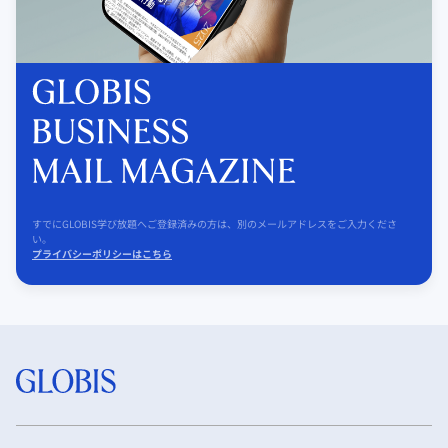
すでにGLOBIS学び放題へご登録済みの方は、別のメールアドレスをご入力くださ
い。
プライバシーポリシーはこちら