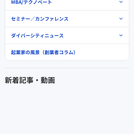
MBA/テクノベート
セミナー／カンファレンス
ダイバーシティニュース
起業家の風景（創業者コラム）
新着記事・動画