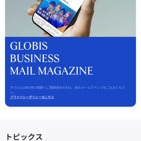
すでにGLOBIS学び放題へご登録済みの方は、別のメールアドレスをご入力くださ
い。
プライバシーポリシーはこちら
トピックス