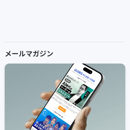
メールマガジン