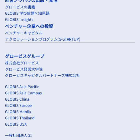
グロービスの書籍
GLOBIS 学び放題×知見録
GLOBIS Insights
ベンチャー企業への投資
ベンチャーキャピタル
アクセラレーションプログラム(G-STARTUP)
グロービスグループ
株式会社グロービス
グロービス経営大学院
グロービスキャピタルパートナーズ株式会社
GLOBIS Asia Pacific
GLOBIS Asia Campus
GLOBIS China
GLOBIS Europe
GLOBIS Manila
GLOBIS Thailand
GLOBIS USA
一般社団法人G1