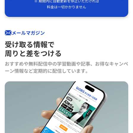
※ 期間内に自動更新を停止いただければ
料金は一切かかりません
メールマガジン
受け取る情報で
周りと差をつける
おすすめや無料配信中の学習動画や記事、お得なキャンペ
ーン情報など定期的に配信しています。