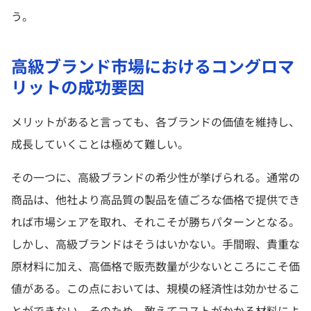
う。
高級ブランド市場におけるコングロマ
リットの成功要因
メリットがあると言っても、各ブランドの価値を維持し、
成長していくことは極めて難しい。
その一つに、高級ブランドの希少性が挙げられる。通常の
商品は、他社より高品質の製品を値ごろな価格で提供でき
れば市場シェアを取れ、それこそが勝ちパターンとなる。
しかし、高級ブランドはそうはいかない。手間暇、貴重な
原材料に加え、高価格で販売数量が少ないところにこそ価
値がある。この点においては、規模の経済性は効かせるこ
とができない。そのため、敢えてコストがかかる材料によ