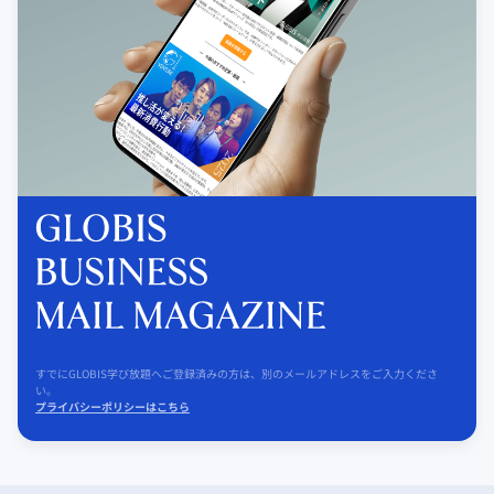
すでにGLOBIS学び放題へご登録済みの方は、別のメールアドレスをご入力くださ
い。
プライバシーポリシーはこちら