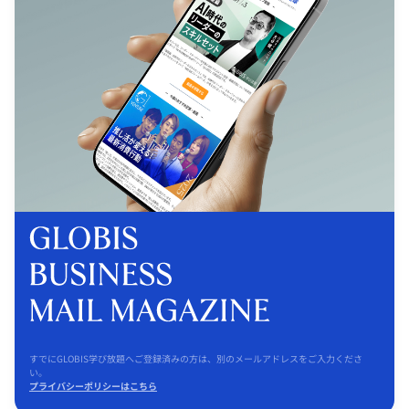
すでにGLOBIS学び放題へご登録済みの方は、別のメールアドレスをご入力くださ
い。
プライバシーポリシーはこちら