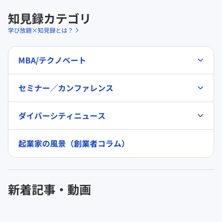
知見録カテゴリ
学び放題×知見録とは？
MBA/テクノベート
セミナー／カンファレンス
ダイバーシティニュース
起業家の風景（創業者コラム）
新着記事・動画