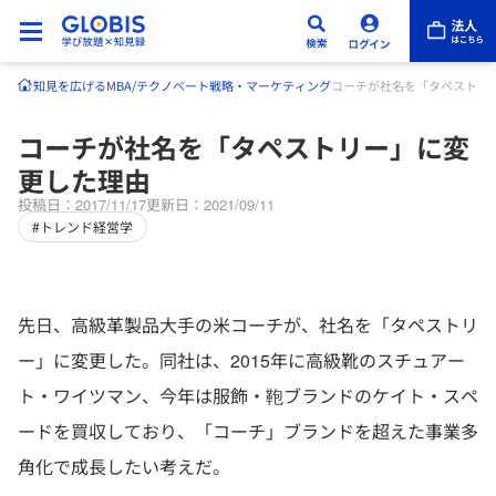
知見を広げる
MBA/テクノベート
戦略・マーケティング
コーチが社名を「タペストリ
コーチが社名を「タペストリー」に変
更した理由
投稿日：2017/11/17
更新日：2021/09/11
#トレンド経営学
先日、高級革製品大手の米コーチが、社名を「タペストリ
ー」に変更した。同社は、2015年に高級靴のスチュアー
ト・ワイツマン、今年は服飾・鞄ブランドのケイト・スペ
ードを買収しており、「コーチ」ブランドを超えた事業多
角化で成長したい考えだ。