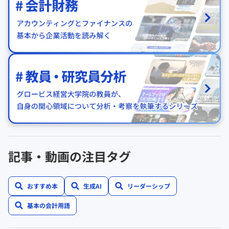
記事・動画の注目タグ
おすすめ本
生成AI
リーダーシップ
基本の会計用語