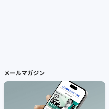
メールマガジン