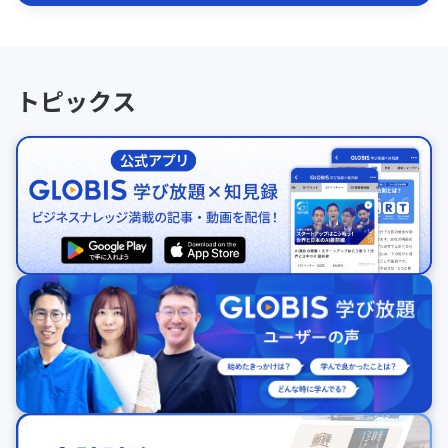
トピックス