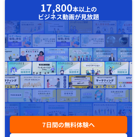
17,800
本以上の
ビジネス動画が見放題
7日間の無料体験へ