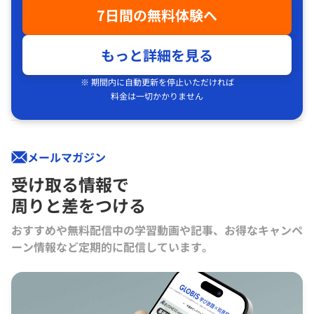
7日間の無料体験へ
もっと詳細を見る
※ 期間内に自動更新を停止いただければ
料金は一切かかりません
メールマガジン
受け取る情報で
周りと差をつける
おすすめや無料配信中の学習動画や記事、お得なキャンペ
ーン情報など定期的に配信しています。