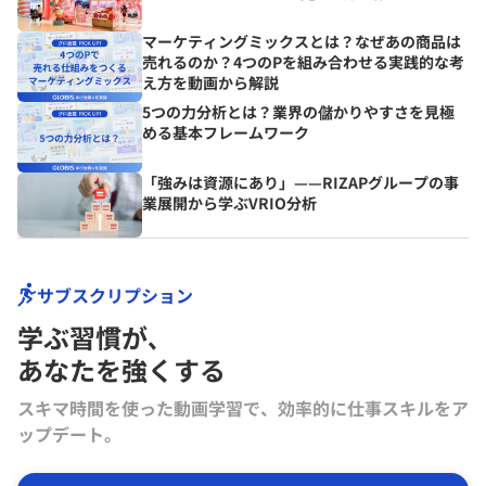
マーケティングミックスとは？なぜあの商品は
売れるのか？4つのPを組み合わせる実践的な考
え方を動画から解説
5つの力分析とは？業界の儲かりやすさを見極
める基本フレームワーク
「強みは資源にあり」——RIZAPグループの事
業展開から学ぶVRIO分析
サブスクリプション
学ぶ習慣が､
あなたを強くする
スキマ時間を使った動画学習で、効率的に仕事スキルをア
ップデート。