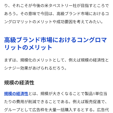
り、それこそが今後の米タペストリー社が目指すところで
あろう。その意味で今回は、高級ブランド市場におけるコ
ングロマリットのメリットや成功要因を考えてみたい。
高級ブランド市場におけるコングロマ
リットのメリット
まずは、規模化のメリットとして、例えば規模の経済性と
シナジー効果があげられるだろう。
規模の経済性
規模の経済性
とは、規模が大きくなることで製品1単位当
たりの費用が削減できることである。例えば販売促進で、
グループとして広告枠を大量一括購入するとする。広告代