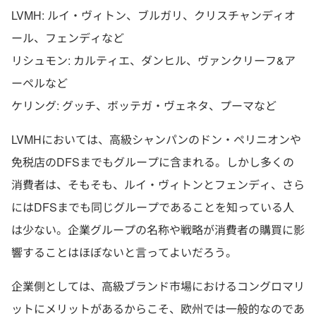
LVMH: ルイ・ヴィトン、ブルガリ、クリスチャンディオ
ール、フェンディなど
リシュモン: カルティエ、ダンヒル、ヴァンクリーフ&ア
ーペルなど
ケリング: グッチ、ボッテガ・ヴェネタ、プーマなど
LVMHにおいては、高級シャンパンのドン・ペリニオンや
免税店のDFSまでもグループに含まれる。しかし多くの
消費者は、そもそも、ルイ・ヴィトンとフェンディ、さら
にはDFSまでも同じグループであることを知っている人
は少ない。企業グループの名称や戦略が消費者の購買に影
響することはほぼないと言ってよいだろう。
企業側としては、高級ブランド市場におけるコングロマリ
ットにメリットがあるからこそ、欧州では一般的なのであ