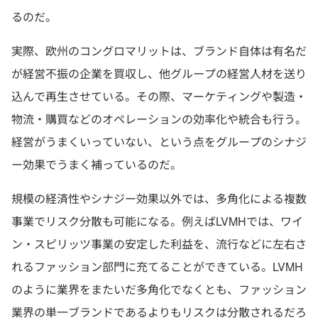
るのだ。
実際、欧州のコングロマリットは、ブランド自体は有名だ
が経営不振の企業を買収し、他グループの経営人材を送り
込んで再生させている。その際、マーケティングや製造・
物流・購買などのオペレーションの効率化や統合も行う。
経営がうまくいっていない、という点をグループのシナジ
ー効果でうまく補っているのだ。
規模の経済性やシナジー効果以外では、多角化による複数
事業でリスク分散も可能になる。例えばLVMHでは、ワイ
ン・スピリッツ事業の安定した利益を、流行などに左右さ
れるファッション部門に充てることができている。LVMH
のように業界をまたいだ多角化でなくとも、ファッション
業界の単一ブランドであるよりもリスクは分散されるだろ