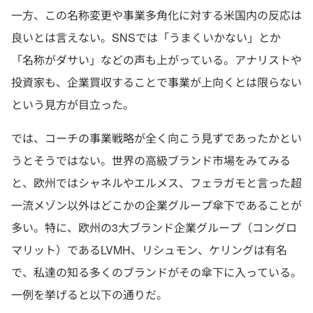
一方、この名称変更や事業多角化に対する米国内の反応は
良いとは言えない。SNSでは「うまくいかない」とか
「名称がダサい」などの声も上がっている。アナリストや
投資家も、企業買収することで事業が上向くとは限らない
という見方が目立った。
では、コーチの事業戦略が全く向こう見ずであったかとい
うとそうではない。世界の高級ブランド市場をみてみる
と、欧州ではシャネルやエルメス、フェラガモと言った超
一流メゾン以外はどこかの企業グループ傘下であることが
多い。特に、欧州の3大ブランド企業グループ（コングロ
マリット）であるLVMH、リシュモン、ケリングは有名
で、私達の知る多くのブランドがその傘下に入っている。
一例を挙げると以下の通りだ。