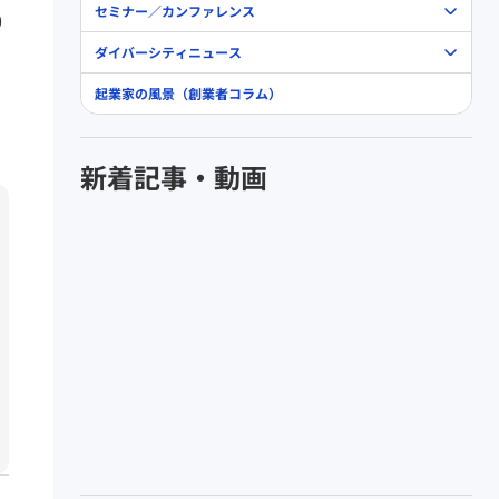
セミナー／カンファレンス
0
ダイバーシティニュース
起業家の風景（創業者コラム）
新着記事・動画