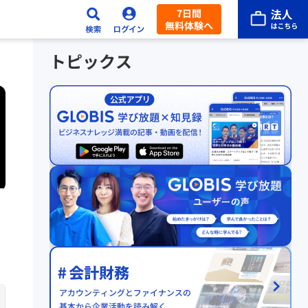
7日間
無料体験へ
トピックス