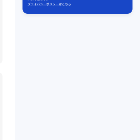
プライバシーポリシーはこちら