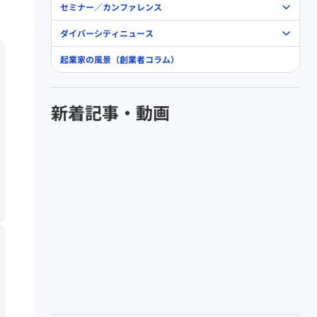
セミナー／カンファレンス
ダイバーシティニュース
起業家の風景（創業者コラム）
新着記事・動画