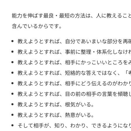
能力を伸ばす最良・最短の方法は、人に教えるこ
含んでいるからです。
教えようとすれば、自分であいまいな部分を再
教えようとすれば、事前に整理・体系化しなけ
教えようとすれば、相手にかっこいいところを
教えようとすれば、短絡的な答えではなく、「
教えようとすれば、相手にどう伝えるのがわか
教えようとすれば、目の前の相手の言葉を傾聴
教えようとすれば、根気がいる。
教えようとすれば、熱意がいる。
そして相手が、知り、わかり、できるようにな