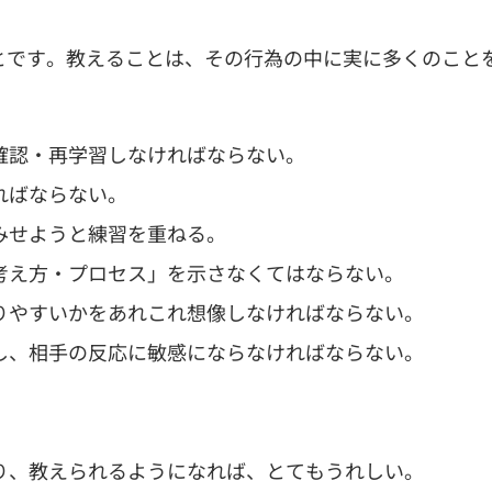
とです。教えることは、その行為の中に実に多くのこと
確認・再学習しなければならない。
ればならない。
みせようと練習を重ねる。
考え方・プロセス」を示さなくてはならない。
りやすいかをあれこれ想像しなければならない。
し、相手の反応に敏感にならなければならない。
り、教えられるようになれば、とてもうれしい。