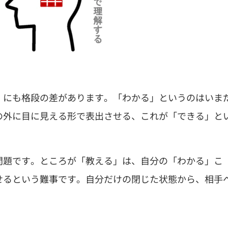
」にも格段の差があります。「わかる」というのはいま
の外に目に見える形で表出させる、これが「できる」と
問題です。ところが「教える」は、自分の「わかる」こ
せるという難事です。自分だけの閉じた状態から、相手