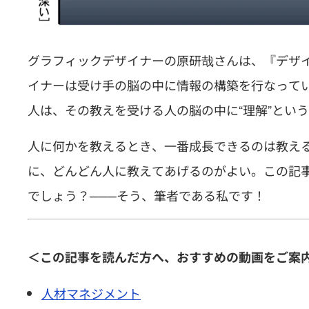
グラフィックデザイナーの原研哉さんは、『デザ
イナーは受け手の脳の中に情報の構築を行なって
人は、その教えを受ける人の脳の中に“理解”とい
人に何かを教えるとき、一番成長できるのは教え
に、どんどん人に教えてあげるのがよい。この記
でしょう？───そう、筆者である私です！
＜この記事を読んだ方へ、おすすめの動画をご案
人材マネジメント