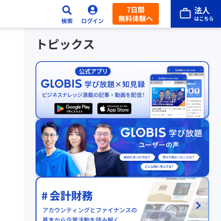
7日間
無料体験へ
トピックス