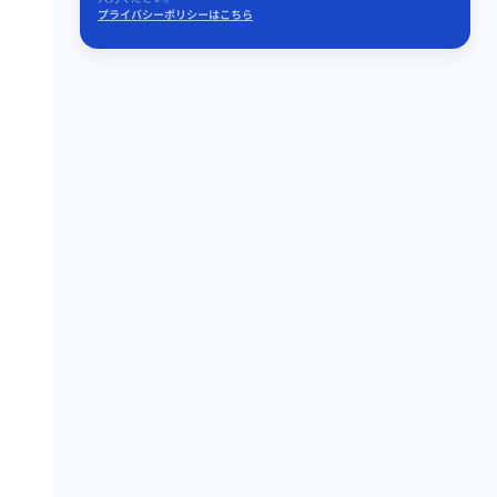
プライバシーポリシーはこちら