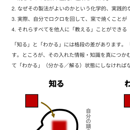
なぜその製法がよいのかという化学的、実践的
実際、自分でロクロを回して、窯で焼くことが
それらすべてを他人に「教える」ことができる
「知る」と「わかる」には格段の差があります。
す。ところが、その入れた情報・知識を真につか
て「わかる」（分かる／解る）状態にしなければ