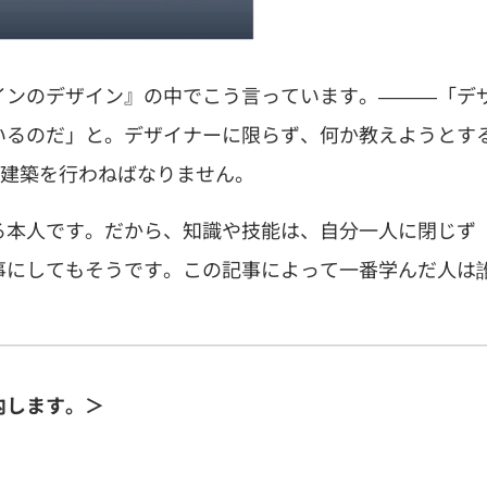
インのデザイン』の中でこう言っています。―――「デ
いるのだ」と。デザイナーに限らず、何か教えようとす
う建築を行わねばなりません。
る本人です。だから、知識や技能は、自分一人に閉じず
事にしてもそうです。この記事によって一番学んだ人は
内します。＞