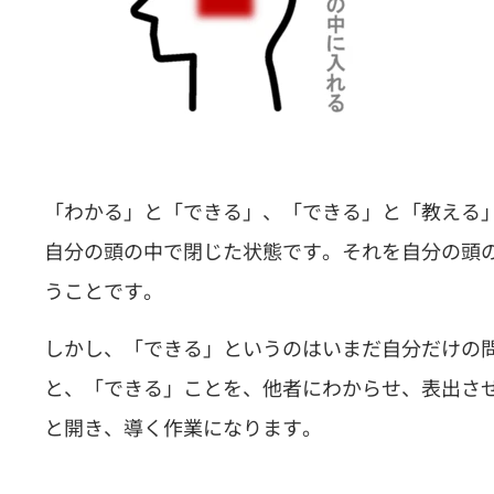
「わかる」と「できる」、「できる」と「教える
自分の頭の中で閉じた状態です。それを自分の頭
うことです。
しかし、「できる」というのはいまだ自分だけの
と、「できる」ことを、他者にわからせ、表出さ
と開き、導く作業になります。