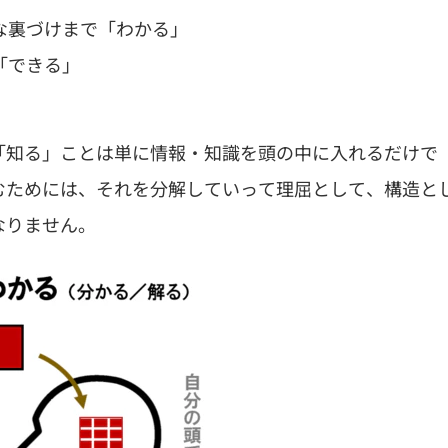
な裏づけまで「わかる」
「できる」
「知る」ことは単に情報・知識を頭の中に入れるだけで
むためには、それを分解していって理屈として、構造と
なりません。