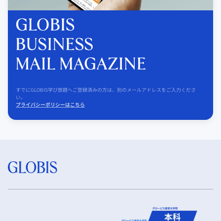
すでにGLOBIS学び放題へご登録済みの方は、別のメールアドレスをご入力くださ
い。
プライバシーポリシーはこちら