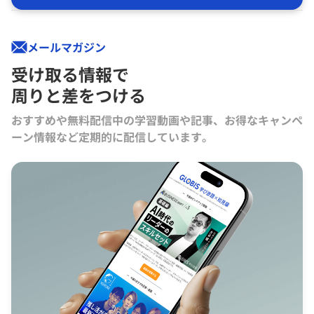
メールマガジン
受け取る情報で
周りと差をつける
おすすめや無料配信中の学習動画や記事、お得なキャンペ
ーン情報など定期的に配信しています。