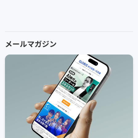
メールマガジン