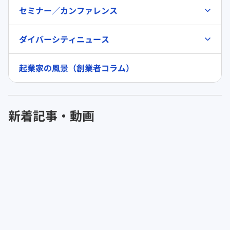
セミナー／カンファレンス
ダイバーシティニュース
起業家の風景（創業者コラム）
新着記事・動画