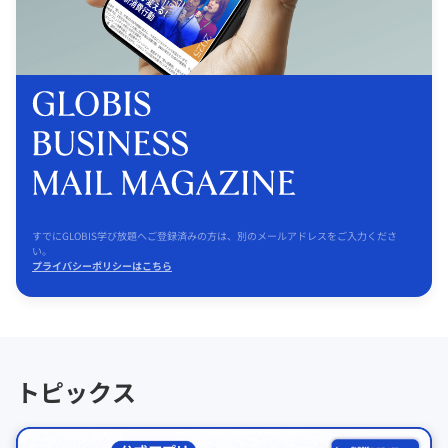
すでにGLOBIS学び放題へご登録済みの方は、別のメールアドレスをご入力くださ
い。
プライバシーポリシーはこちら
トピックス