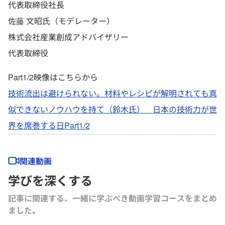
代表取締役社長
佐藤 文昭氏（モデレーター）
株式会社産業創成アドバイザリー
代表取締役
Part1/2映像はこちらから
技術流出は避けられない。材料やレシピが解明されても真
似できないノウハウを持て（鈴木氏） 日本の技術力が世
界を席巻する日Part1/2
関連動画
学びを深くする
記事に関連する、一緒に学ぶべき動画学習コースをまとめ
ました｡