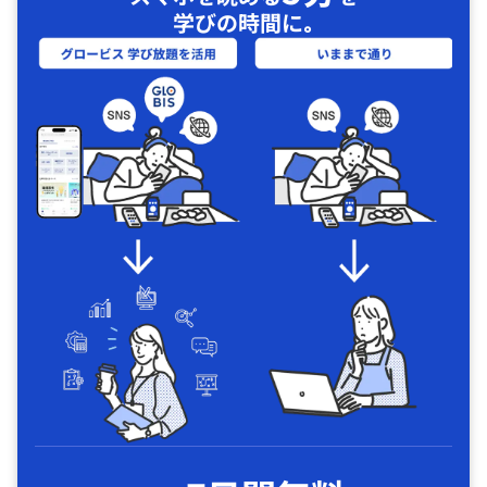
学びの時間に｡