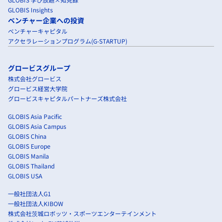
GLOBIS Insights
ベンチャー企業への投資
ベンチャーキャピタル
アクセラレーションプログラム(G-STARTUP)
グロービスグループ
株式会社グロービス
グロービス経営大学院
グロービスキャピタルパートナーズ株式会社
GLOBIS Asia Pacific
GLOBIS Asia Campus
GLOBIS China
GLOBIS Europe
GLOBIS Manila
GLOBIS Thailand
GLOBIS USA
一般社団法人G1
一般社団法人KIBOW
株式会社茨城ロボッツ・スポーツエンターテインメント