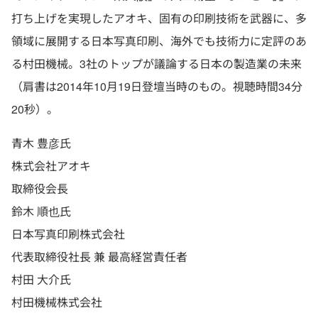
打ち上げを実現したアオキ、固有の印刷技術を武器に、多
領域に展開する日本写真印刷、海外でも技術力に定評のあ
る村田機械。3社のトップが議論する日本の製造業の未来
（肩書は2014年10月19日登壇当時のもの。視聴時間34分
20秒）。
青木 豊彦氏
株式会社アオキ
取締役会長
鈴木 順也氏
日本写真印刷株式会社
代表取締役社長 兼 最高経営責任者
村田 大介氏
村田機械株式会社