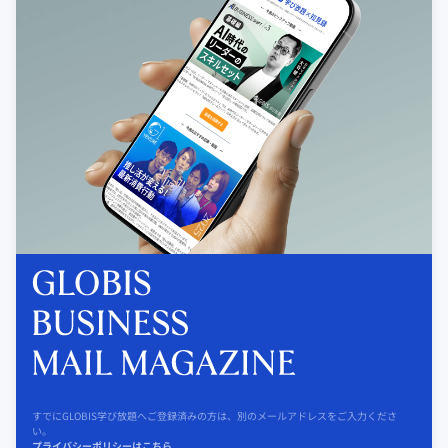
すでにGLOBIS学び放題へご登録済みの方は、別のメールアドレスをご入力くださ
い。
プライバシーポリシーはこちら