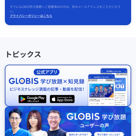
すでにGLOBIS学び放題へご登録済みの方は、別のメールアドレスをご入力くださ
い。
プライバシーポリシーはこちら
トピックス