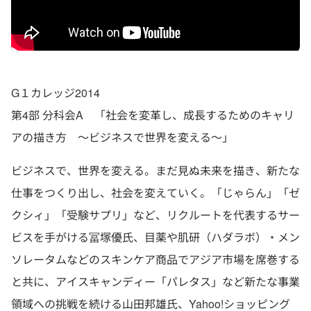
G１カレッジ2014
第4部 分科会A 「社会を変革し、成長するためのキャリ
アの描き方 ～ビジネスで世界を変える～」
ビジネスで、世界を変える。まだ見ぬ未来を描き、新たな
仕事をつくり出し、社会を変えていく。「じゃらん」「ゼ
クシィ」「受験サプリ」など、リクルートを代表するサー
ビスを手がける冨塚優氏、目薬や肌研（ハダラボ）・メン
ソレータムなどのスキンケア商品でアジア市場を席巻する
と共に、アイスキャンディー「パレタス」など新たな事業
領域への挑戦を続ける山田邦雄氏、Yahoo!ショッピング