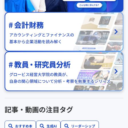
記事・動画の注目タグ
おすすめ本
生成AI
リーダーシップ