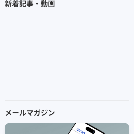
新着記事・動画
メールマガジン