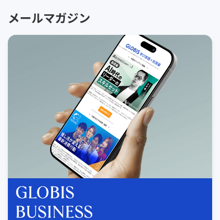
メールマガジン