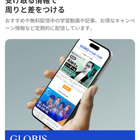
周りと差をつける
おすすめや無料配信中の学習動画や記事、お得なキャンペ
ーン情報など定期的に配信しています。