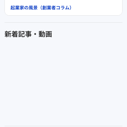
起業家の風景（創業者コラム）
新着記事・動画