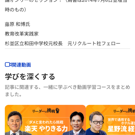
時のもの）
藤原 和博氏
教育改革実践家
杉並区立和田中学校元校長 元リクルート社フェロー
関連動画
学びを深くする
記事に関連する、一緒に学ぶべき動画学習コースをまとめ
ました｡