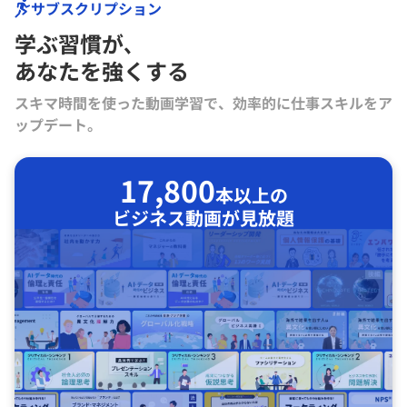
サブスクリプション
学ぶ習慣が､
あなたを強くする
スキマ時間を使った動画学習で、効率的に仕事スキルをア
ップデート。
17,800
本以上の
ビジネス動画が見放題