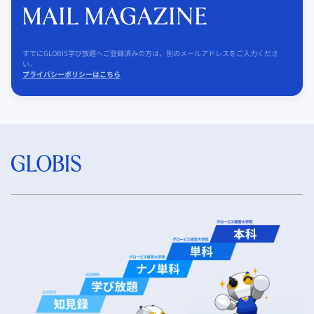
すでにGLOBIS学び放題へご登録済みの方は、別のメールアドレスをご入力くださ
い。
プライバシーポリシーはこちら