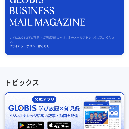
すでにGLOBIS学び放題へご登録済みの方は、別のメールアドレスをご入力くださ
い。
プライバシーポリシーはこちら
トピックス