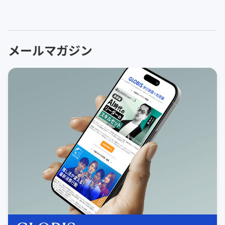
メールマガジン