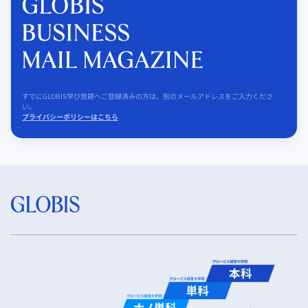
すでにGLOBIS学び放題へご登録済みの方は、別のメールアドレスをご入力くださ
い。
プライバシーポリシーはこちら