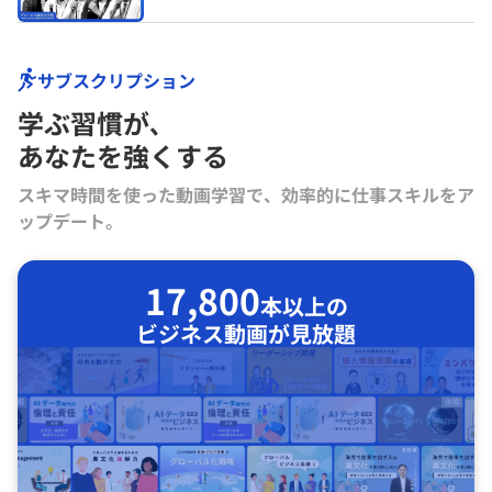
サブスクリプション
学ぶ習慣が､
あなたを強くする
スキマ時間を使った動画学習で、効率的に仕事スキルをア
ップデート。
17,800
本以上の
ビジネス動画が見放題