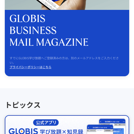
すでにGLOBIS学び放題へご登録済みの方は、別のメールアドレスをご入力くださ
い。
プライバシーポリシーはこちら
トピックス