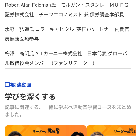
Robert Alan Feldman氏 モルガン・スタンレーＭＵＦＧ
証券株式会社 チーフエコノミスト 兼 債券調査本部長
水野 弘道氏 コラーキャピタル (英国) パートナー 内閣官
房健康医療参与
梅澤 高明氏 A.T.カーニー株式会社 日本代表 グローバ
ル取締役会メンバー（ファシリテーター）
関連動画
学びを深くする
記事に関連する、一緒に学ぶべき動画学習コースをまとめ
ました｡