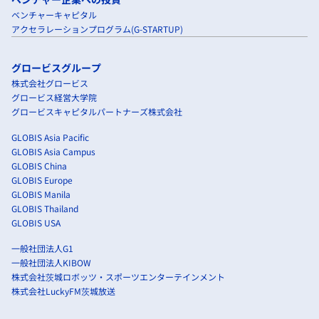
ベンチャーキャピタル
アクセラレーションプログラム(G-STARTUP)
グロービスグループ
株式会社グロービス
グロービス経営大学院
グロービスキャピタルパートナーズ株式会社
GLOBIS Asia Pacific
GLOBIS Asia Campus
GLOBIS China
GLOBIS Europe
GLOBIS Manila
GLOBIS Thailand
GLOBIS USA
一般社団法人G1
一般社団法人KIBOW
株式会社茨城ロボッツ・スポーツエンターテインメント
株式会社LuckyFM茨城放送