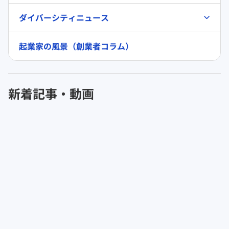
ダイバーシティニュース
起業家の風景（創業者コラム）
新着記事・動画