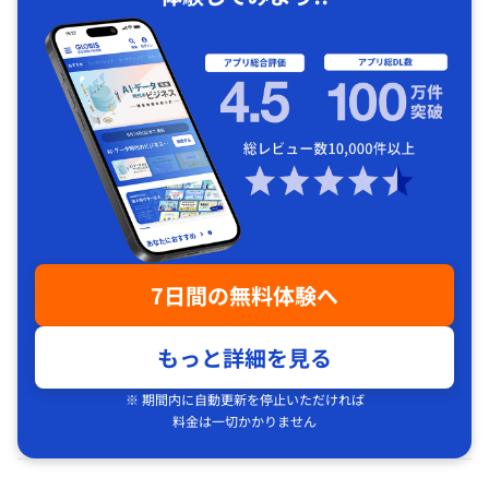
7日間の無料体験へ
もっと詳細を見る
※ 期間内に自動更新を停止いただければ
料金は一切かかりません