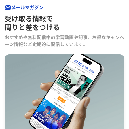
メールマガジン
受け取る情報で
周りと差をつける
おすすめや無料配信中の学習動画や記事、お得なキャンペ
ーン情報など定期的に配信しています。