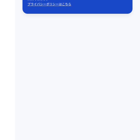
プライバシーポリシーはこちら