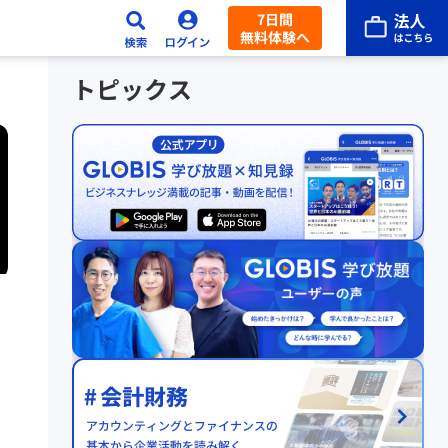
7日間
無料体験へ
トピックス