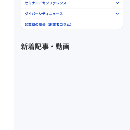
セミナー／カンファレンス
ダイバーシティニュース
起業家の風景（創業者コラム）
新着記事・動画