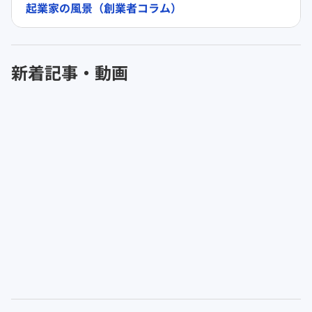
起業家の風景（創業者コラム）
新着記事・動画