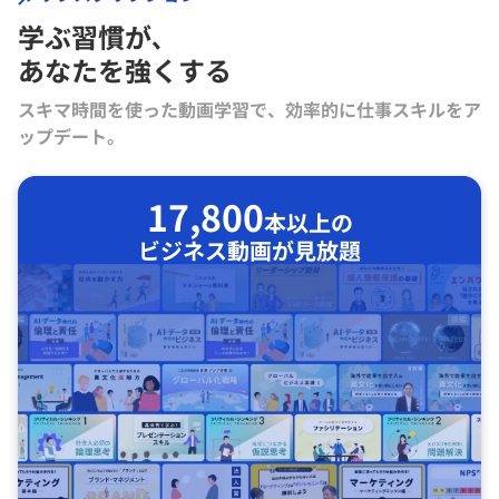
学ぶ習慣が､
あなたを強くする
スキマ時間を使った動画学習で、効率的に仕事スキルをア
ップデート。
17,800
本以上の
ビジネス動画が見放題