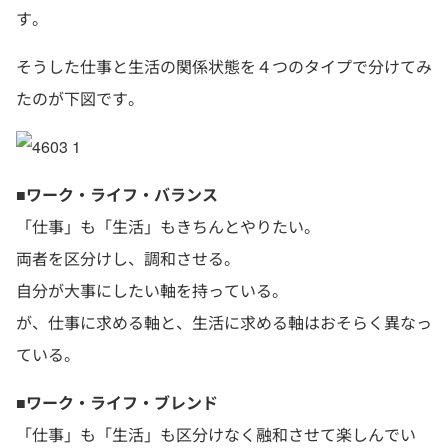
す。
そうした仕事と生活の関係状態を４つのタイプで分けてみ
たのが下図です。
■ワーク・ライフ・バランス
「仕事」も「生活」もきちんとやりたい。
両者を区分けし、調和させる。
自分が大事にしたい軸を持っている。
が、仕事に求める軸と、生活に求める軸はおそらく異なっ
ている。
■ワーク・ライフ・ブレンド
「仕事」も「生活」も区分けなく融和させて楽しんでい