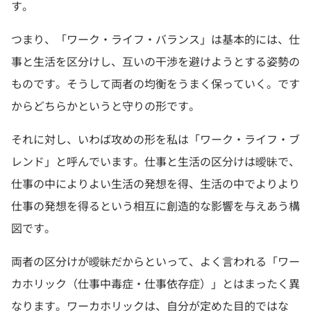
す。
つまり、「ワーク・ライフ・バランス」は基本的には、仕
事と生活を区分けし、互いの干渉を避けようとする姿勢の
ものです。そうして両者の均衡をうまく保っていく。です
からどちらかというと守りの形です。
それに対し、いわば攻めの形を私は「ワーク・ライフ・ブ
レンド」と呼んでいます。仕事と生活の区分けは曖昧で、
仕事の中によりよい生活の発想を得、生活の中でよりより
仕事の発想を得るという相互に創造的な影響を与えあう構
図です。
両者の区分けが曖昧だからといって、よく言われる「ワー
カホリック（仕事中毒症・仕事依存症）」とはまったく異
なります。ワーカホリックは、自分が定めた目的ではな