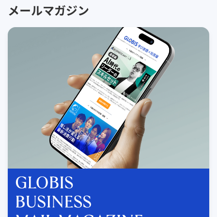
メールマガジン