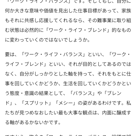
「ワーク・ライフ・バランス」です。そしてもし、自分に
何か大きな意味や価値を見出した仕事目標があって、家族
もそれに共感し応援してくれるなら、その難事業に取り組
む状態は必然的に「ワーク・ライフ・ブレンド」的なもの
に変わっていくのではないでしょうか。
要は、「ワーク・ライフ・バランス」といい、「ワーク・
ライフ・ブレンド」といい、それが目的としてあるのでは
なく、自分がしっかりとした軸を持って、それをもとに仕
事を回していくかどうか、生活を回していくかどうかとい
う態度・意識の結果として、「バランス」や「ブレン
ド」、「スプリット」「メシー」の姿があるわけです。私
たちが見つめなおしたい最も大事な観点は、内面に醸成す
る軸があるかないかです。