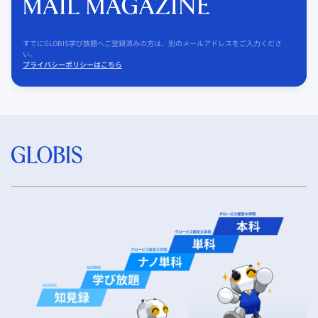
すでにGLOBIS学び放題へご登録済みの方は、別のメールアドレスをご入力くださ
い。
プライバシーポリシーはこちら