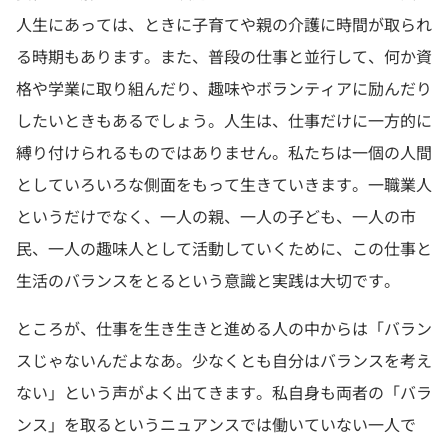
人生にあっては、ときに子育てや親の介護に時間が取られ
る時期もあります。また、普段の仕事と並行して、何か資
格や学業に取り組んだり、趣味やボランティアに励んだり
したいときもあるでしょう。人生は、仕事だけに一方的に
縛り付けられるものではありません。私たちは一個の人間
としていろいろな側面をもって生きていきます。一職業人
というだけでなく、一人の親、一人の子ども、一人の市
民、一人の趣味人として活動していくために、この仕事と
生活のバランスをとるという意識と実践は大切です。
ところが、仕事を生き生きと進める人の中からは「バラン
スじゃないんだよなあ。少なくとも自分はバランスを考え
ない」という声がよく出てきます。私自身も両者の「バラ
ンス」を取るというニュアンスでは働いていない一人で