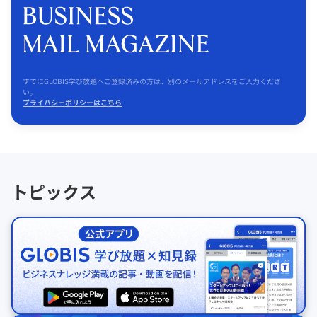
すでにGLOBIS学び放題へご登録済みの方は、別のメールアドレスをご入力くださ
い。
プライバシーポリシーはこちら
トピックス