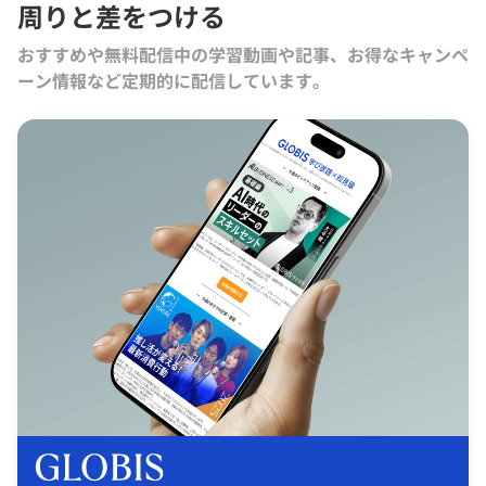
周りと差をつける
おすすめや無料配信中の学習動画や記事、お得なキャンペ
ーン情報など定期的に配信しています。