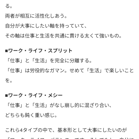
る。
両者が相互に活性化しあう。
自分が大事にしたい軸を持っていて、
その軸は仕事と生活を共通に貫ける太くて強いもの。
■ワーク・ライフ・スプリット
「仕事」と「生活」を完全に分離する。
「仕事」は労役的なガマン。せめて「生活」で楽しいこと
を。
■ワーク・ライフ・メシー
「仕事」と「生活」がなし崩し的に混ざり合い、
どちらも鈍く重い感じ。
これら4タイプの中で、基本形として大事にしたいのが