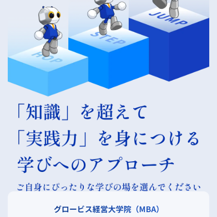
グロービス経営大学院（MBA）