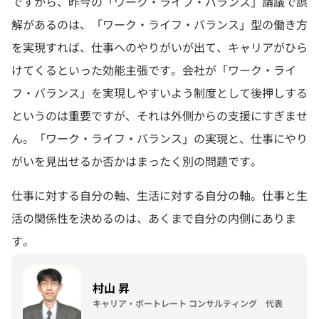
ですから、昨今の「ワーク・ライフ・バランス」論議で誤
解があるのは、「ワーク・ライフ・バランス」型の働き方
を実現すれば、仕事へのやりがいが出て、キャリアがひら
けてくるといった効能主張です。会社が「ワーク・ライ
フ・バランス」を実現しやすいよう制度として後押しする
というのは重要ですが、それは外側からの支援にすぎませ
ん。「ワーク・ライフ・バランス」の実現と、仕事にやり
がいを見出せるか否かはまったく別の問題です。
仕事に対する自分の軸、生活に対する自分の軸。仕事と生
活の関係性を決めるのは、あくまで自分の内側にありま
す。
村山 昇
キャリア・ポートレート コンサルティング 代表