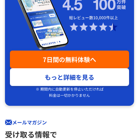
7日間の無料体験へ
もっと詳細を見る
※ 期間内に自動更新を停止いただければ
料金は一切かかりません
メールマガジン
受け取る情報で