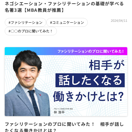
ネゴシエーション・ファシリテーションの基礎が学べる
名著3選【MBA教員が推薦】
2024/04/11
#ファシリテーション
#コミュニケーション
#〇〇のプロに聞いてみた！
ファシリテーションのプロに聞いてみた！ 相手が話し
たくなる働きかけとは？