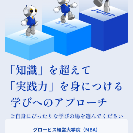
グロービス経営大学院（MBA）