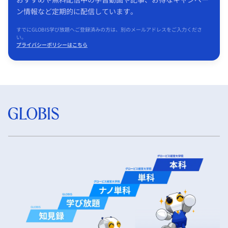
ン情報など定期的に配信しています。
すでにGLOBIS学び放題へご登録済みの方は、別のメールアドレスをご入力くださ
い。
プライバシーポリシーはこちら