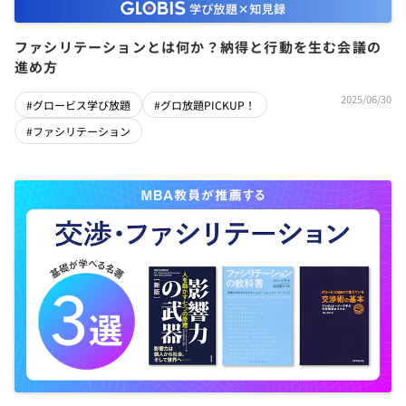
ファシリテーションとは何か？納得と行動を生む会議の
進め方
2025/06/30
#グロービス学び放題
#グロ放題PICKUP！
#ファシリテーション