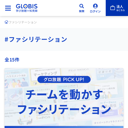
ファシリテーション
#ファシリテーション
全15件