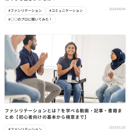
2024/04/04
#ファシリテーション
#コミュニケーション
#〇〇のプロに聞いてみた！
ファシリテーションとは？を学べる動画・記事・書籍ま
とめ【初心者向けの基本から極意まで】
2023/01/18
#ファシリテーション