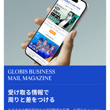
受け取る情報で
周りと差をつける
おすすめや無料配信中の学習動画や記事、お得なキャンペー