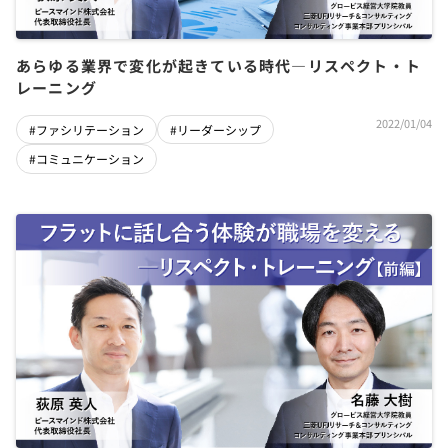
あらゆる業界で変化が起きている時代―リスペクト・ト
レーニング
2022/01/04
#ファシリテーション
#リーダーシップ
#コミュニケーション