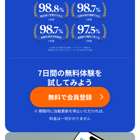
7日間の無料体験を
試してみよう
無料で会員登録
※ 期間内に自動更新を停止いただければ、
料金は一切かかりません