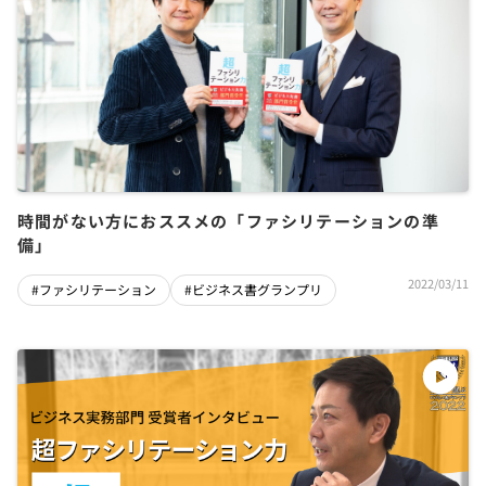
時間がない方におススメの「ファシリテーションの準
備」
2022/03/11
#ファシリテーション
#ビジネス書グランプリ