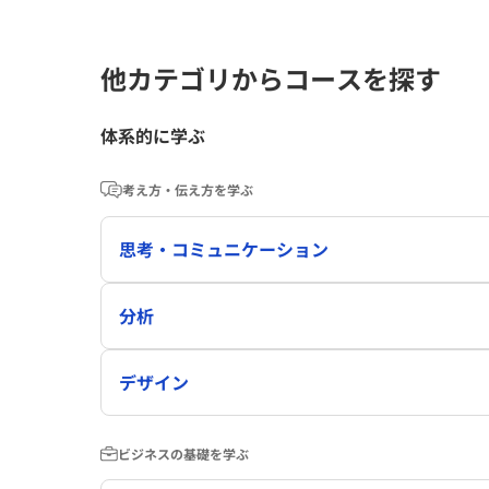
他カテゴリからコースを探す
体系的に学ぶ
考え方・伝え方を学ぶ
思考・コミュニケーション
分析
デザイン
ビジネスの基礎を学ぶ