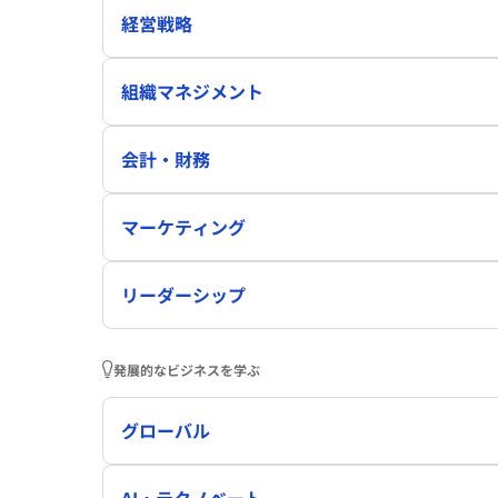
経営戦略
組織マネジメント
会計・財務
マーケティング
リーダーシップ
発展的なビジネスを学ぶ
グローバル