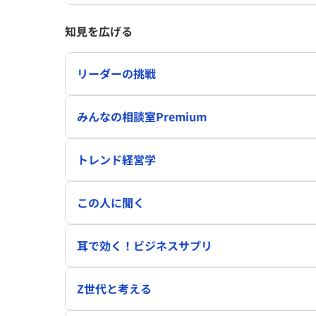
知見を広げる
リーダーの挑戦
みんなの相談室Premium
トレンド経営学
この人に聞く
耳で効く！ビジネスサプリ
Z世代と考える