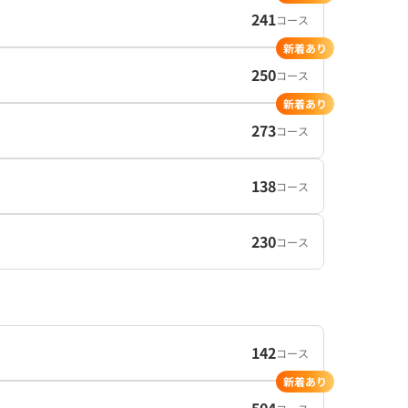
241
コース
新着あり
250
コース
新着あり
273
コース
138
コース
230
コース
142
コース
新着あり