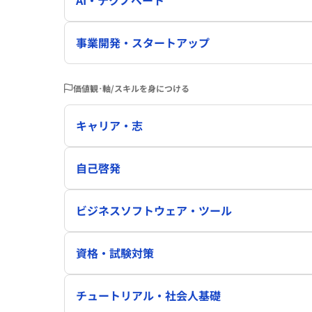
AI・テクノベート
事業開発・スタートアップ
価値観･軸/スキルを身につける
キャリア・志
自己啓発
ビジネスソフトウェア・ツール
資格・試験対策
チュートリアル・社会人基礎