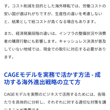
す。コスト削減を目的とした海外移転では、労働コストの
安い国が選ばれがちですが、生産性の違いを考慮しない
と、結果として総コストが高くなる場合もあります。
また、経済発展段階の違いは、インフラの整備状況や消費
者の購買行動にも影響します。キャッシュレス決済が普及
していない地域では、現金での取引に対応する必要があり
ます。
CAGEモデルを実務で活かす方法 - 成
功する海外進出戦略の立て方
CAGEモデルを実際のビジネスで活用するためには、各隔
たりを具体的に分析し、それぞれに対する適切な対策を講
じることが重要です。