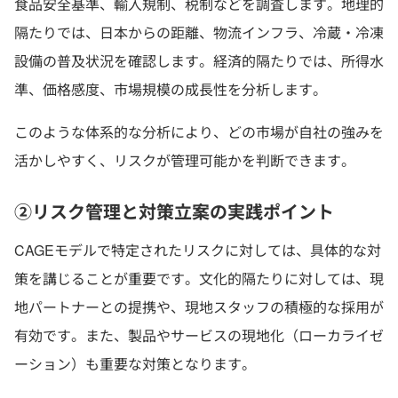
食品安全基準、輸入規制、税制などを調査します。地理的
隔たりでは、日本からの距離、物流インフラ、冷蔵・冷凍
設備の普及状況を確認します。経済的隔たりでは、所得水
準、価格感度、市場規模の成長性を分析します。
このような体系的な分析により、どの市場が自社の強みを
活かしやすく、リスクが管理可能かを判断できます。
②リスク管理と対策立案の実践ポイント
CAGEモデルで特定されたリスクに対しては、具体的な対
策を講じることが重要です。文化的隔たりに対しては、現
地パートナーとの提携や、現地スタッフの積極的な採用が
有効です。また、製品やサービスの現地化（ローカライゼ
ーション）も重要な対策となります。