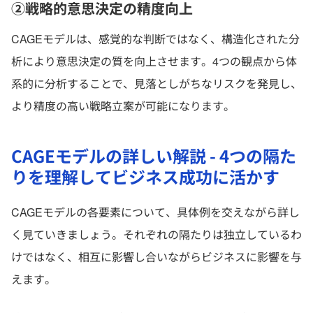
②戦略的意思決定の精度向上
CAGEモデルは、感覚的な判断ではなく、構造化された分
析により意思決定の質を向上させます。4つの観点から体
系的に分析することで、見落としがちなリスクを発見し、
より精度の高い戦略立案が可能になります。
CAGEモデルの詳しい解説 - 4つの隔た
りを理解してビジネス成功に活かす
CAGEモデルの各要素について、具体例を交えながら詳し
く見ていきましょう。それぞれの隔たりは独立しているわ
けではなく、相互に影響し合いながらビジネスに影響を与
えます。