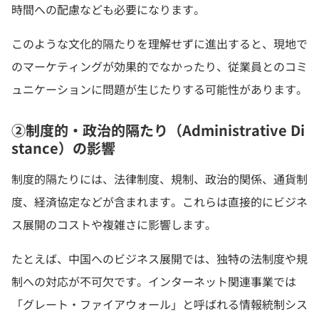
時間への配慮なども必要になります。
このような文化的隔たりを理解せずに進出すると、現地で
のマーケティングが効果的でなかったり、従業員とのコミ
ュニケーションに問題が生じたりする可能性があります。
②制度的・政治的隔たり（Administrative Di
stance）の影響
制度的隔たりには、法律制度、規制、政治的関係、通貨制
度、経済協定などが含まれます。これらは直接的にビジネ
ス展開のコストや複雑さに影響します。
たとえば、中国へのビジネス展開では、独特の法制度や規
制への対応が不可欠です。インターネット関連事業では
「グレート・ファイアウォール」と呼ばれる情報統制シス