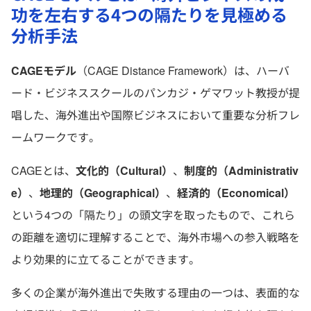
功を左右する4つの隔たりを見極める
分析手法
CAGEモデル
（CAGE Distance Framework）は、ハーバ
ード・ビジネススクールのパンカジ・ゲマワット教授が提
唱した、海外進出や国際ビジネスにおいて重要な分析フレ
ームワークです。
CAGEとは、
文化的（Cultural）
、
制度的（Administrativ
e）
、
地理的（Geographical）
、
経済的（Economical）
という4つの「隔たり」の頭文字を取ったもので、これら
の距離を適切に理解することで、海外市場への参入戦略を
より効果的に立てることができます。
多くの企業が海外進出で失敗する理由の一つは、表面的な