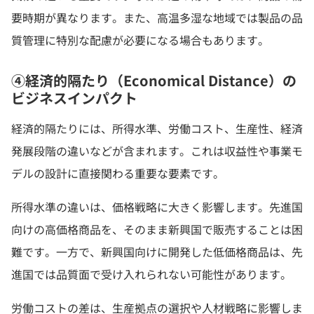
要時期が異なります。また、高温多湿な地域では製品の品
質管理に特別な配慮が必要になる場合もあります。
④経済的隔たり（Economical Distance）の
ビジネスインパクト
経済的隔たりには、所得水準、労働コスト、生産性、経済
発展段階の違いなどが含まれます。これは収益性や事業モ
デルの設計に直接関わる重要な要素です。
所得水準の違いは、価格戦略に大きく影響します。先進国
向けの高価格商品を、そのまま新興国で販売することは困
難です。一方で、新興国向けに開発した低価格商品は、先
進国では品質面で受け入れられない可能性があります。
労働コストの差は、生産拠点の選択や人材戦略に影響しま