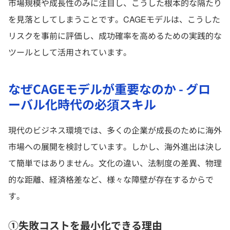
市場規模や成長性のみに注目し、こうした根本的な隔たり
を見落としてしまうことです。CAGEモデルは、こうした
リスクを事前に評価し、成功確率を高めるための実践的な
ツールとして活用されています。
なぜCAGEモデルが重要なのか - グロ
ーバル化時代の必須スキル
現代のビジネス環境では、多くの企業が成長のために海外
市場への展開を検討しています。しかし、海外進出は決し
て簡単ではありません。文化の違い、法制度の差異、物理
的な距離、経済格差など、様々な障壁が存在するからで
す。
①失敗コストを最小化できる理由