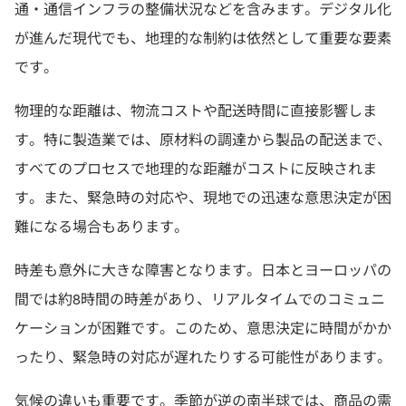
通・通信インフラの整備状況などを含みます。デジタル化
が進んだ現代でも、地理的な制約は依然として重要な要素
です。
物理的な距離は、物流コストや配送時間に直接影響しま
す。特に製造業では、原材料の調達から製品の配送まで、
すべてのプロセスで地理的な距離がコストに反映されま
す。また、緊急時の対応や、現地での迅速な意思決定が困
難になる場合もあります。
時差も意外に大きな障害となります。日本とヨーロッパの
間では約8時間の時差があり、リアルタイムでのコミュニ
ケーションが困難です。このため、意思決定に時間がかか
ったり、緊急時の対応が遅れたりする可能性があります。
気候の違いも重要です。季節が逆の南半球では、商品の需