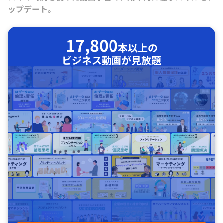
ップデート。
17,800
本以上の
ビジネス動画が見放題