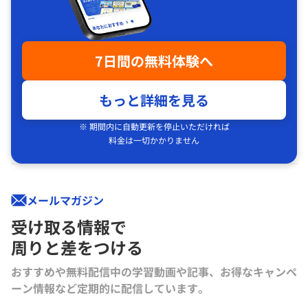
7日間の無料体験へ
もっと詳細を見る
※ 期間内に自動更新を停止いただければ
料金は一切かかりません
メールマガジン
受け取る情報で
周りと差をつける
おすすめや無料配信中の学習動画や記事、お得なキャンペ
ーン情報など定期的に配信しています。