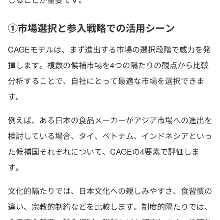
①市場選択と参入戦略での活用シーン
CAGEモデルは、まず進出する市場の選択段階で威力を発
揮します。複数の候補市場を4つの隔たりの観点から比較
分析することで、自社にとって最適な市場を選択できま
す。
例えば、ある日本の食品メーカーがアジア市場への進出を
検討している場合、タイ、ベトナム、インドネシアといっ
た候補国それぞれについて、CAGEの4要素で評価しま
す。
文化的隔たりでは、日本文化への親しみやすさ、食習慣の
違い、宗教的制約などを比較します。制度的隔たりでは、