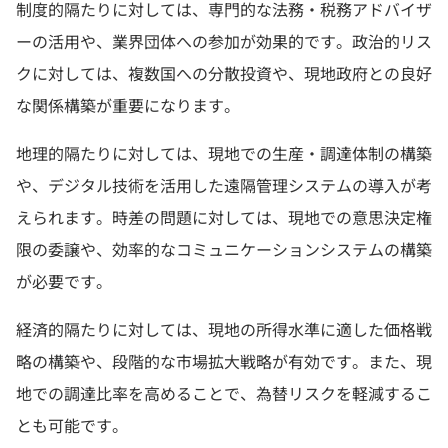
制度的隔たりに対しては、専門的な法務・税務アドバイザ
ーの活用や、業界団体への参加が効果的です。政治的リス
クに対しては、複数国への分散投資や、現地政府との良好
な関係構築が重要になります。
地理的隔たりに対しては、現地での生産・調達体制の構築
や、デジタル技術を活用した遠隔管理システムの導入が考
えられます。時差の問題に対しては、現地での意思決定権
限の委譲や、効率的なコミュニケーションシステムの構築
が必要です。
経済的隔たりに対しては、現地の所得水準に適した価格戦
略の構築や、段階的な市場拡大戦略が有効です。また、現
地での調達比率を高めることで、為替リスクを軽減するこ
とも可能です。