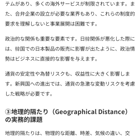
テムがあり、多くの海外サービスが制限されています。ま
た、合弁企業の設立が必要な業界もあり、これらの制度的
要求を理解しないと事業展開は困難です。
政治的な関係も重要な要素です。日韓関係が悪化した際に
は、韓国での日本製品の販売に影響が出たように、政治情
勢はビジネスに直接的な影響を与えます。
通貨の安定性や為替リスクも、収益性に大きく影響しま
す。新興国への進出では、通貨の急激な変動リスクを考慮
した戦略が必要です。
③地理的隔たり（Geographical Distance）
の実務的課題
地理的隔たりは、物理的な距離、時差、気候の違い、交