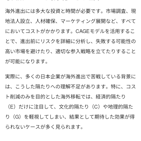
海外進出には多大な投資と時間が必要です。市場調査、現
地法人設立、人材確保、マーケティング展開など、すべて
においてコストがかかります。CAGEモデルを活用するこ
とで、進出前にリスクを詳細に分析し、失敗する可能性の
高い市場を避けたり、適切な参入戦略を立てたりすること
が可能になります。
実際に、多くの日本企業が海外進出で苦戦している背景に
は、こうした隔たりへの理解不足があります。特に、コス
ト削減のみを目的とした海外移転では、経済的隔たり
（E）だけに注目して、文化的隔たり（C）や地理的隔た
り（G）を軽視してしまい、結果として期待した効果が得
られないケースが多く見られます。