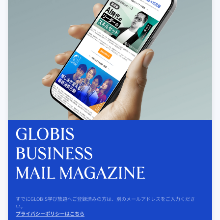
すでにGLOBIS学び放題へご登録済みの方は、別のメールアドレスをご入力くださ
い。
プライバシーポリシーはこちら