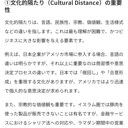
①文化的隔たり（Cultural Distance）の重要
性
文化的隔たりは、言語、民族性、宗教、価値観、生活様式
などの違いを指します。これは最も理解が困難で、かつビ
ジネスに大きな影響を与える要素です。
例えば、日本企業がアメリカ市場に参入する場合、言語の
違いは明らかですが、それ以上に重要なのは商習慣や意思
決定プロセスの違いです。日本では「根回し」や「合意形
成」を重視する文化がありますが、アメリカではより迅速
で個人的な意思決定が求められます。
また、宗教的な価値観も重要です。イスラム圏では豚肉を
使った製品が販売できないことは有名ですが、金融サービ
スにおけるシャリア法への対応や、ラマダン期間中の営業