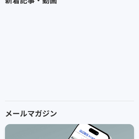
メールマガジン