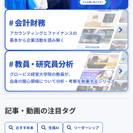
記事・動画の注目タグ
おすすめ本
生成AI
リーダーシップ