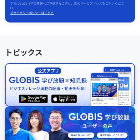
すでにGLOBIS学び放題へご登録済みの方は、別のメールアドレスをご入力くださ
い。
プライバシーポリシーはこちら
トピックス