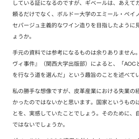
している証になるのですが、ギベールは、あえて
頼るだけでなく、ボルドー大学のエミール・ペイ
セパージュ主義的なワイン造りを目指したように
ょうか。
手元の資料では参考になるものは余りありません
ヴィ事件』（関西大学出版部）によると、「AOC
を行なう道を選んだ」という趣旨のことを述べて
私の勝手な想像ですが、皮革産業における失業の
かったのではないかと思います。国家というもの
とを、実感していたことでしょう。そのために、
ではないでしょうか。