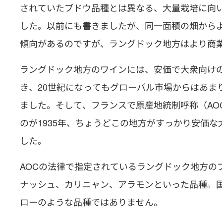
されていたブドウ品種とは異なる、大量栽培に向
した。以前にも書きましたが、同一面積の畑から
傾向があるのですが、ラングドック地方はより商
ラングドック地方のワインには、安価で大衆向け
き、20世紀になってもグローバル市場からはあま
ました。そして、フランスで原産地統制呼称（AOC：Appel
のが1935年、ちょうどこの地方がすっかり安価
した。
AOCの法律で指定されているラングドック地方の
ナッシュ、カリニャン、アラモンといった品種。
ローのような品種ではありません。