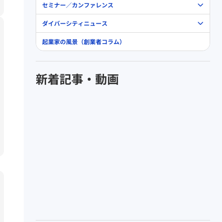
セミナー／カンファレンス
ダイバーシティニュース
起業家の風景（創業者コラム）
新着記事・動画