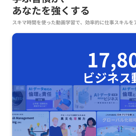
あなたを強くする
スキマ時間を使った動画学習で、効率的に仕事スキルを
17,8
ビジネス