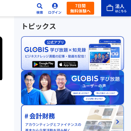
7日間
無料体験へ
トピックス