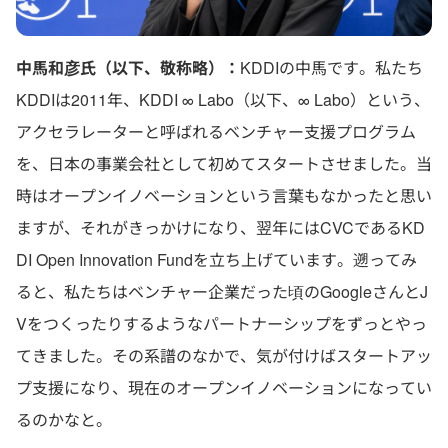
中馬和彦氏（以下、敬称略）：
KDDIの中馬です。私たち
KDDIは2011年、KDDI ∞ Labo（以下、∞ Labo）という、
アクセラレーターと呼ばれるベンチャー支援プログラム
を、日本の事業会社として初めてスタートさせました。当
時はオープンイノベーションという言葉もなかったと思い
ますが、それがきっかけになり、翌年にはCVCであるKD
DI Open Innovation Fundを立ち上げています。遡ってみ
ると、私たちはベンチャー企業だった頃のGoogleさんとJ
Vをつくったりするようなパートナーシップをずっとやっ
てきました。その系譜のなかで、気が付けばスタートアッ
プ支援になり、現在のオープンイノベーションになってい
るのかなと。