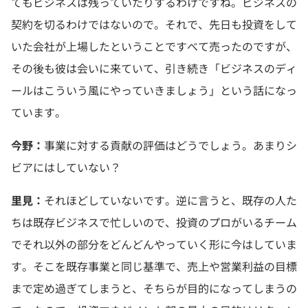
てもビジネスは残っていたりするわけですね。ビジネスの
契約を切るわけではないので。それで、先日も投資をして
いた会社が上場したということですべて売ったのですが、
その後も彼は会いに来ていて、引き続き「ビジネスのディ
ールはこういう風にやっていきましょう」という話になっ
ています。
今野：
事業に対する貢献の評価はどうでしょう。あまりシ
ビアにはしていない？
里見：
それほどしていないです。逆に言うと、既存の人た
ちは既存ビジネスで忙しいので、投資のプロがいるチーム
でそれ以外の部分をどんどんやっていく形に今はしていま
す。そこを既存事業と同じ基準で、売上や営業利益の目標
まで定め過ぎてしまうと、そちらが目的になってしまうの