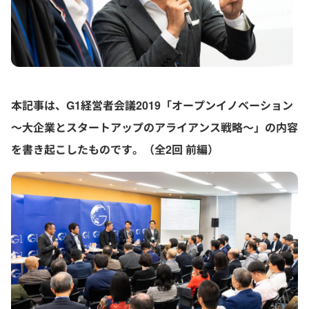
本記事は、G1経営者会議2019「
オープンイノベーション
～大企業とスタートアップのアライアンス戦略～
」の内容
を書き起こしたものです。（全2回 前編）