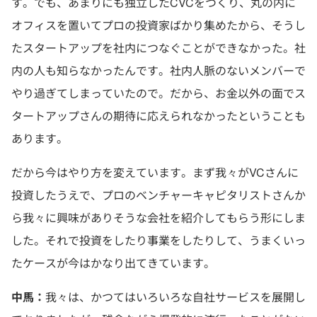
す。でも、あまりにも独立したCVCをつくり、丸の内に
オフィスを置いてプロの投資家ばかり集めたから、そうし
たスタートアップを社内につなぐことができなかった。社
内の人も知らなかったんです。社内人脈のないメンバーで
やり過ぎてしまっていたので。だから、お金以外の面でス
タートアップさんの期待に応えられなかったということも
あります。
だから今はやり方を変えています。まず我々がVCさんに
投資したうえで、プロのベンチャーキャピタリストさんか
ら我々に興味がありそうな会社を紹介してもらう形にしま
した。それで投資をしたり事業をしたりして、うまくいっ
たケースが今はかなり出てきています。
中馬：
我々は、かつてはいろいろな自社サービスを展開し