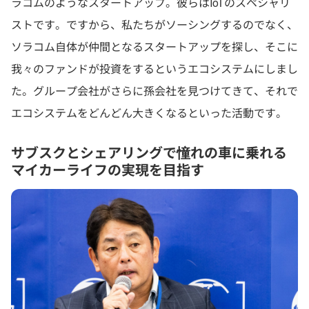
ラコムのようなスタートアップ。彼らはIoTのスペシャリ
ストです。ですから、私たちがソーシングするのでなく、
ソラコム自体が仲間となるスタートアップを探し、そこに
我々のファンドが投資をするというエコシステムにしまし
た。グループ会社がさらに孫会社を見つけてきて、それで
エコシステムをどんどん大きくなるといった活動です。
サブスクとシェアリングで憧れの車に乗れる
マイカーライフの実現を目指す