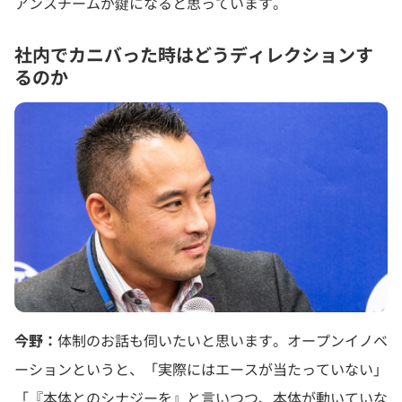
アンスチームが鍵になると思っています。
社内でカニバった時はどうディレクションす
るのか
今野：
体制のお話も伺いたいと思います。オープンイノベ
ーションというと、「実際にはエースが当たっていない」
「『本体とのシナジーを』と言いつつ、本体が動いていな