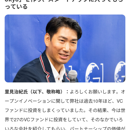
っている
里見治紀氏（以下、敬称略）：
よろしくお願いします。オ
ープンイノベーションに関して弊社は過去10年ほど、VC
ファンドに投資をしまくっていました。その結果、今は世
界で27のVCファンドに投資をしていて、そのなかでいろ
いろな会社を紹介してもらい、パートナーシップの価値が