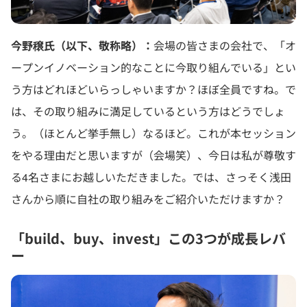
今野穣氏（以下、敬称略）：
会場の皆さまの会社で、「オ
ープンイノベーション的なことに今取り組んでいる」とい
う方はどれほどいらっしゃいますか？ほぼ全員ですね。で
は、その取り組みに満足しているという方はどうでしょ
う。（ほとんど挙手無し）なるほど。これが本セッション
をやる理由だと思いますが（会場笑）、今日は私が尊敬す
る4名さまにお越しいただきました。では、さっそく浅田
さんから順に自社の取り組みをご紹介いただけますか？
「build、buy、invest」この3つが成長レバ
ー