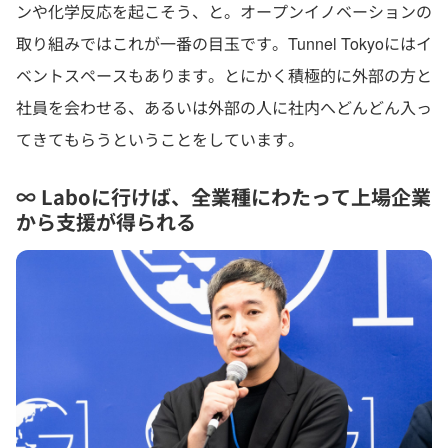
ンや化学反応を起こそう、と。オープンイノベーションの
取り組みではこれが一番の目玉です。Tunnel Tokyoにはイ
ベントスペースもあります。とにかく積極的に外部の方と
社員を会わせる、あるいは外部の人に社内へどんどん入っ
てきてもらうということをしています。
∞ Labo
に行けば、全業種にわたって上場企業
から支援が得られる