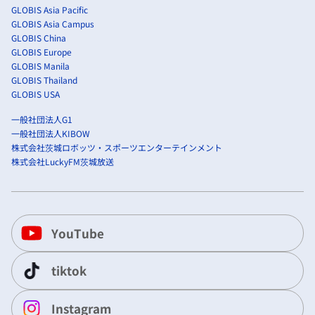
GLOBIS Asia Pacific
GLOBIS Asia Campus
GLOBIS China
GLOBIS Europe
GLOBIS Manila
GLOBIS Thailand
GLOBIS USA
一般社団法人G1
一般社団法人KIBOW
株式会社茨城ロボッツ・スポーツエンターテインメント
株式会社LuckyFM茨城放送
YouTube
tiktok
Instagram