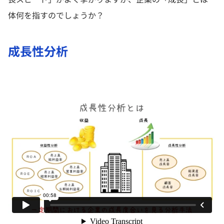
体何を指すのでしょうか？
成長性分析