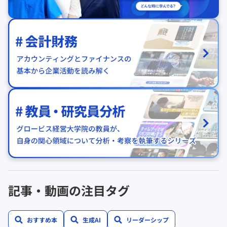
記事・動画の注目タグ
おすすめ本
生成AI
リーダーシップ