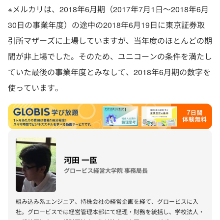
※メルカリは、2018年6月期（2017年7月1日～2018年6月
30日の事業年度）の途中の2018年6月19日に東京証券取
引所マザーズに上場していますが、当年度のほとんどの期
間が非上場でした。そのため、ユニコーンの条件を満たし
ていた最後の事業年度とみなして、2018年6月期の数字を
使っています。
河田 一臣
グロービス経営大学院 事務局長
組み込み系エンジニア、持株会社の経営企画を経て、グロービスに入
社。グロービスでは経営管理本部にて経理・財務を統括し、学校法人・