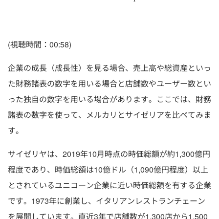
(視聴時間：00:58)
企業の成長（成長性）を見る場合、売上高や総資産といっ
た財務諸表の数字を用いる場合と店舗数やユーザー数とい
った独自の数字を用いる場合があります。ここでは、財務
諸表の数字を使って、メルカリとサイゼリアを比べてみま
す。
サイゼリヤは、2019年10月時点の時価総額が約1,300億円
程度であり、時価総額は10億ドル（1,090億円程度）以上
とされているユニコーン企業に近い時価総額を有する企業
です。1973年に創業し、イタリアンレストランチェーン
を展開しています。直近3年で店舗数が1,300店から1,500