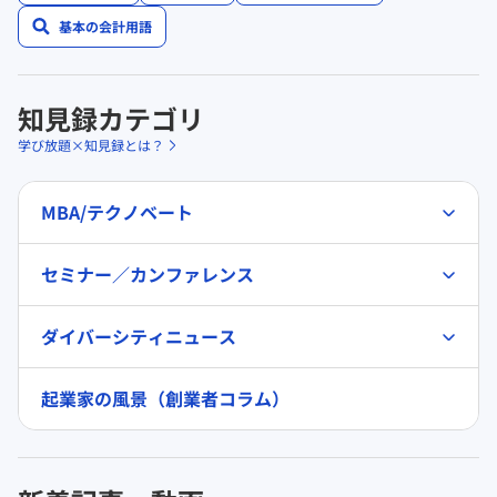
基本の会計用語
知見録カテゴリ
学び放題×知見録とは？
MBA/テクノベート
セミナー／カンファレンス
ダイバーシティニュース
起業家の風景（創業者コラム）