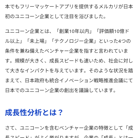
本でもフリーマッケートアプリを提供するメルカリが日本
初のユニコーン企業として注目を浴びました。
ユニコーン企業とは、「創業10年以内」「評価額10億ド
ル以上」「未上場」「テクノロジー企業」といった4つの
条件を兼ね備えたベンチャー企業を指すと言われていま
す。規模が大きく、成長スピードも速いため、社会に対し
て大きなインパクトを与えています。そのような状況を踏
まえて、日本政府も統合イノベーション戦略推進会議にて
日本でのユニコーン企業の創出を議論しています。
成長性分析とは？
さて、ユニコーンを含むベンチャー企業の特徴として「成
長スピード」がよく挙がりますが、企業の「成長」とは一