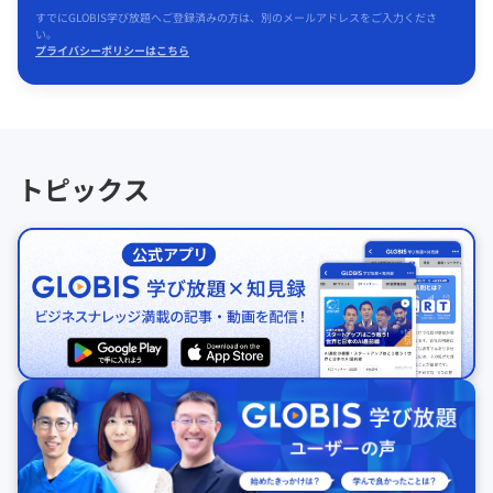
すでにGLOBIS学び放題へご登録済みの方は、別のメールアドレスをご入力くださ
い。
プライバシーポリシーはこちら
トピックス