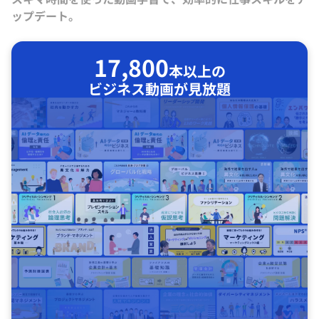
ップデート。
17,800
本以上の
ビジネス動画が見放題