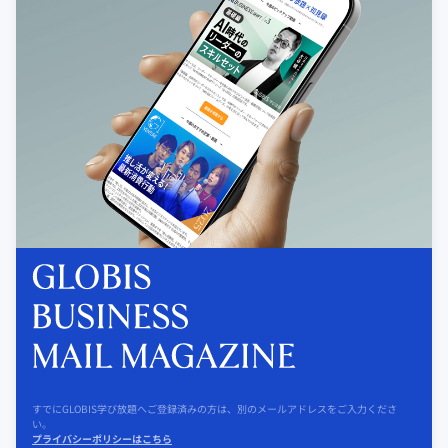
すでにGLOBIS学び放題へご登録済みの方は、別のメールアドレスをご入力くださ
い。
プライバシーポリシーはこちら