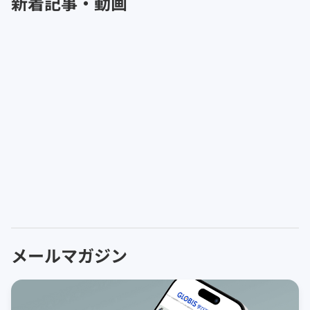
新着記事・動画
メールマガジン