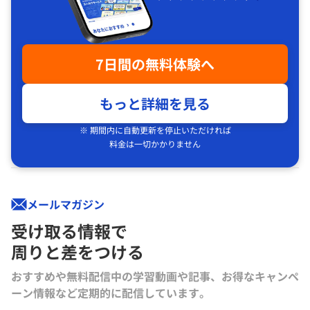
7日間の無料体験へ
もっと詳細を見る
※ 期間内に自動更新を停止いただければ
料金は一切かかりません
メールマガジン
受け取る情報で
周りと差をつける
おすすめや無料配信中の学習動画や記事、お得なキャンペ
ーン情報など定期的に配信しています。