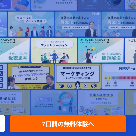
7日間の無料体験へ