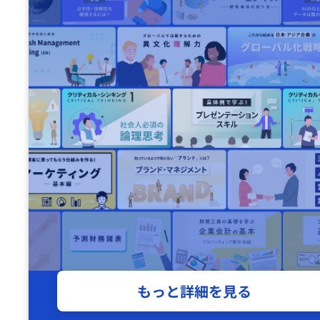
もっと詳細を見る