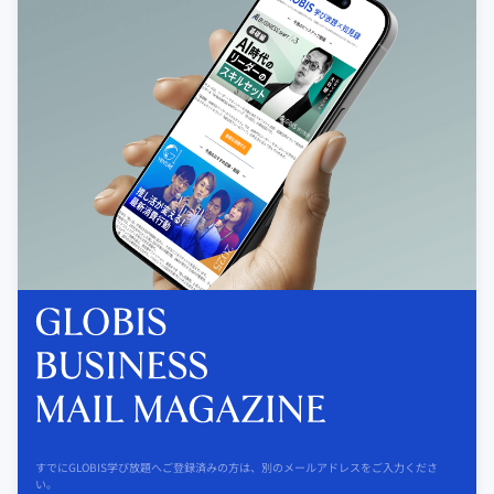
すでにGLOBIS学び放題へご登録済みの方は、別のメールアドレスをご入力くださ
い。