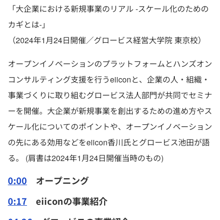
「大企業における新規事業のリアル -スケール化のための
カギとは-」
（2024年1月24日開催／グロービス経営大学院 東京校）
オープンイノベーションのプラットフォームとハンズオン
コンサルティング支援を行うeiiconと、企業の人・組織・
事業づくりに取り組むグロービス法人部門が共同でセミナ
ーを開催。大企業が新規事業を創出するための進め方やス
ケール化についてのポイントや、オープンイノベーション
の先にある効用などをeiicon香川氏とグロービス池田が語
る。 (肩書は2024年1月24日開催当時のもの)
0:00
オープニング
0:17
eiiconの事業紹介