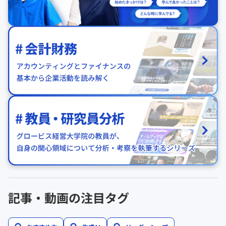
記事・動画の注目タグ