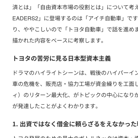
済とは」「自由資本市場の役割とは」について考
EADERS2」に登場するのは「アイチ自動車」
り、ややこしいので「トヨタ自動車」で話を進め
描かれた内容をベースに考察します。
トヨタの苦労に見る日本型資本主義
ドラマのハイライトシーンは、戦後のハイパーイ
車の危機を、販売店・協力工場が資金繰りを工面
ィ）のリターン最大化、がトピックの中心になり
が発達したことがよくわかります。
1. 出資ではなく借金に頼らざるをえなかっ