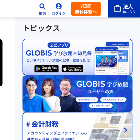
7日間
無料体験へ
トピックス