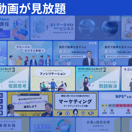
動画が見放題