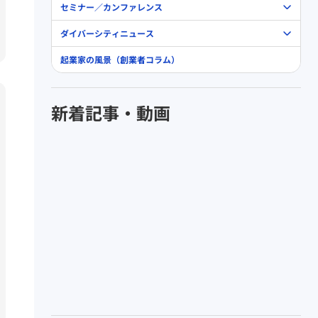
セミナー／カンファレンス
ダイバーシティニュース
起業家の風景（創業者コラム）
新着記事・動画