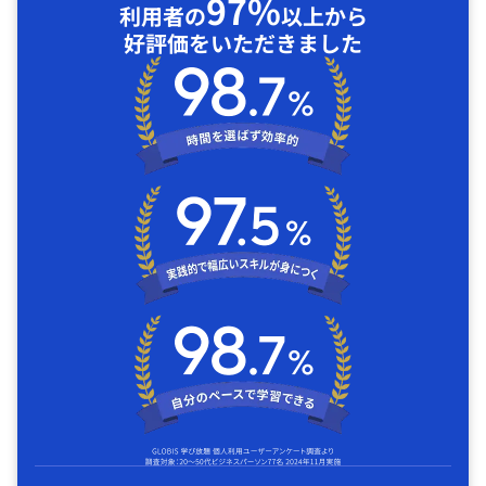
97%
利用者の
以上から
好評価をいただきました