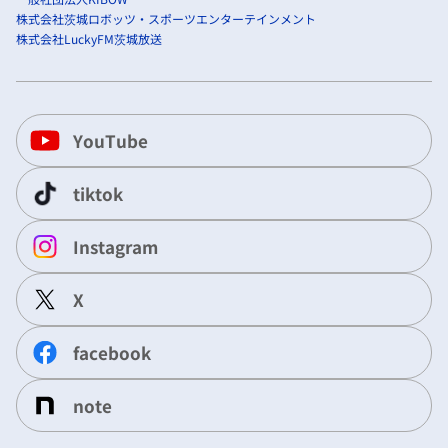
株式会社茨城ロボッツ・スポーツエンターテインメント
株式会社LuckyFM茨城放送
YouTube
tiktok
Instagram
X
facebook
note