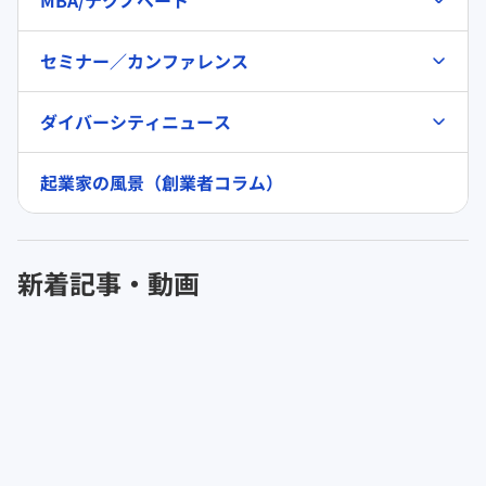
セミナー／カンファレンス
ダイバーシティニュース
起業家の風景（創業者コラム）
新着記事・動画