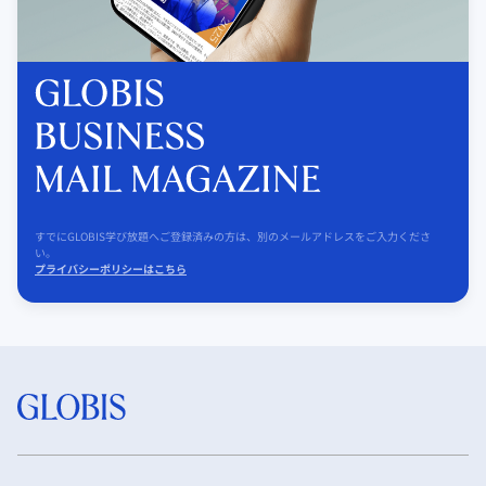
すでにGLOBIS学び放題へご登録済みの方は、別のメールアドレスをご入力くださ
い。
プライバシーポリシーはこちら