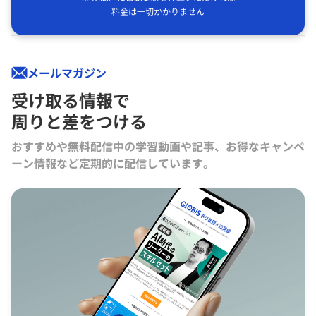
料金は一切かかりません
メールマガジン
受け取る情報で
周りと差をつける
おすすめや無料配信中の学習動画や記事、お得なキャンペ
ーン情報など定期的に配信しています。