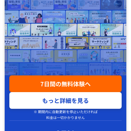
7日間の無料体験へ
もっと詳細を見る
※ 期間内に自動更新を停止いただければ
料金は一切かかりません