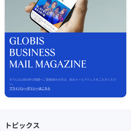
すでにGLOBIS学び放題へご登録済みの方は、別のメールアドレスをご入力くださ
い。
プライバシーポリシーはこちら
トピックス