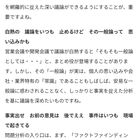
を網羅的に捉えた深い議論ができるようにすることが、重
要ですよね。
白熱の 議論をいつも 止めるけど その一般論って 思
い込みかも
営業会議や開発会議で議論が白熱すると「そもそも一般論
としては・・・」と、まとめ役が登場することがありま
す。しかし、その「一般論」が実は、個人の思い込みや会
社・業界特有の「常識」であることもしばしば。安易な一
般論に惑わされることなく、しっかりと事実を捉えた分析
を基に議論を深めたいものですね。
事実出せ お前の意見は 後でええ 事件はいつも 現場
で起きてる
問題分析の入り口は、まず、「ファクトファインディン