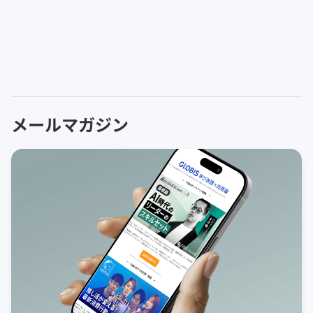
メールマガジン