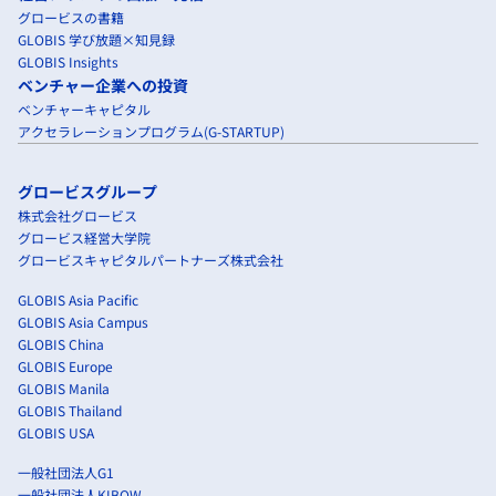
グロービスの書籍
GLOBIS 学び放題×知見録
GLOBIS Insights
ベンチャー企業への投資
ベンチャーキャピタル
アクセラレーションプログラム(G-STARTUP)
グロービスグループ
株式会社グロービス
グロービス経営大学院
グロービスキャピタルパートナーズ株式会社
GLOBIS Asia Pacific
GLOBIS Asia Campus
GLOBIS China
GLOBIS Europe
GLOBIS Manila
GLOBIS Thailand
GLOBIS USA
一般社団法人G1
一般社団法人KIBOW