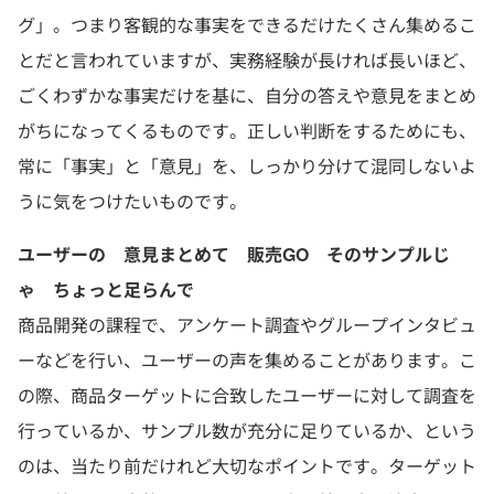
グ」。つまり客観的な事実をできるだけたくさん集めるこ
とだと言われていますが、実務経験が長ければ長いほど、
ごくわずかな事実だけを基に、自分の答えや意見をまとめ
がちになってくるものです。正しい判断をするためにも、
常に「事実」と「意見」を、しっかり分けて混同しないよ
うに気をつけたいものです。
ユーザーの 意見まとめて 販売GO そのサンプルじ
ゃ ちょっと足らんで
商品開発の課程で、アンケート調査やグループインタビュ
ーなどを行い、ユーザーの声を集めることがあります。こ
の際、商品ターゲットに合致したユーザーに対して調査を
行っているか、サンプル数が充分に足りているか、という
のは、当たり前だけれど大切なポイントです。ターゲット