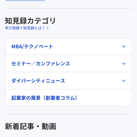
知見録カテゴリ
学び放題×知見録とは？
MBA/テクノベート
セミナー／カンファレンス
ダイバーシティニュース
起業家の風景（創業者コラム）
新着記事・動画