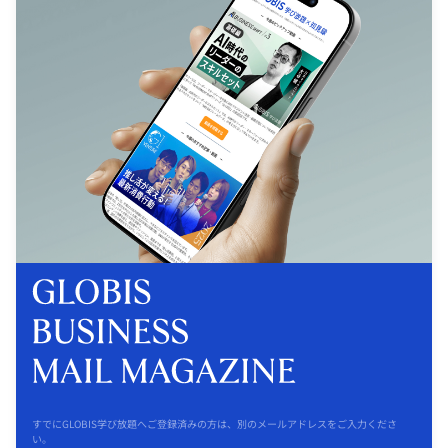
すでにGLOBIS学び放題へご登録済みの方は、別のメールアドレスをご入力くださ
い。