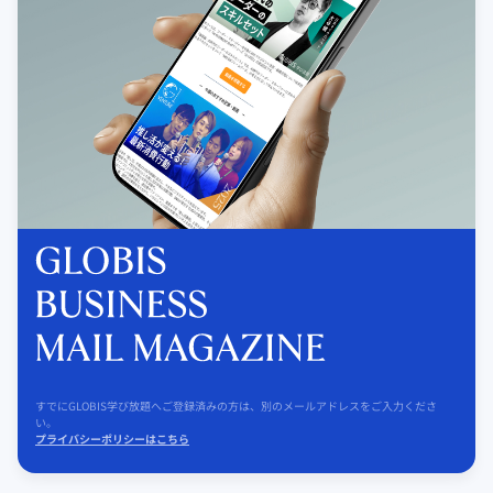
すでにGLOBIS学び放題へご登録済みの方は、別のメールアドレスをご入力くださ
い。
プライバシーポリシーはこちら