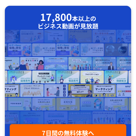
17,800
本以上の
ビジネス動画が見放題
7日間の無料体験へ