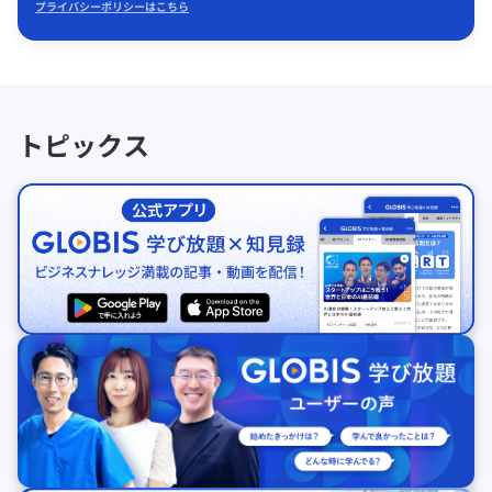
プライバシーポリシーはこちら
トピックス