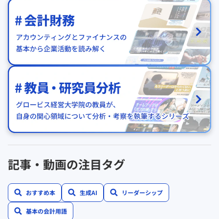
記事・動画の注目タグ
おすすめ本
生成AI
リーダーシップ
基本の会計用語