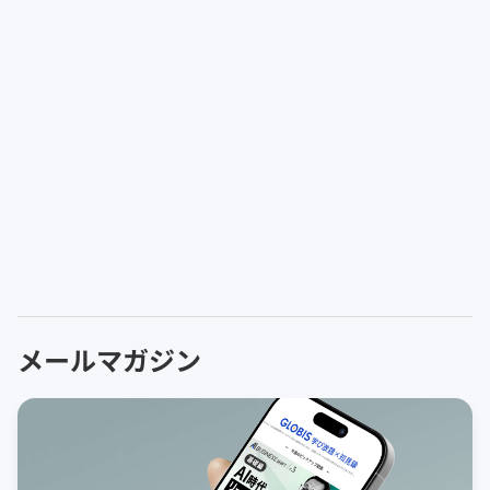
メールマガジン