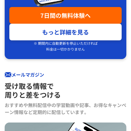
7日間の無料体験へ
もっと詳細を見る
※ 期間内に自動更新を停止いただければ
料金は一切かかりません
メールマガジン
受け取る情報で
周りと差をつける
おすすめや無料配信中の学習動画や記事、お得なキャンペ
ーン情報など定期的に配信しています。