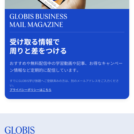
受け取る情報で
周りと差をつける
おすすめや無料配信中の学習動画や記事、お得なキャンペー
ン情報など定期的に配信しています。
すでにGLOBIS学び放題へご登録済みの方は、別のメールアドレスをご入力くださ
い。
プライバシーポリシーはこちら