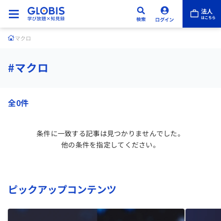
マクロ
#マクロ
全0件
条件に一致する記事は見つかりませんでした。
他の条件を指定してください。
ピックアップコンテンツ