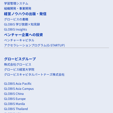
学習管理システム
組織開発・事業開発
経営ノウハウの出版・発信
グロービスの書籍
GLOBIS 学び放題×知見録
GLOBIS Insights
ベンチャー企業への投資
ベンチャーキャピタル
アクセラレーションプログラム(G-STARTUP)
グロービスグループ
株式会社グロービス
グロービス経営大学院
グロービスキャピタルパートナーズ株式会社
GLOBIS Asia Pacific
GLOBIS Asia Campus
GLOBIS China
GLOBIS Europe
GLOBIS Manila
GLOBIS Thailand