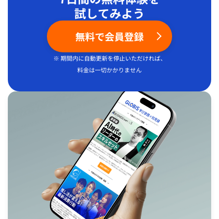
試してみよう
無料で会員登録
※ 期間内に自動更新を停止いただければ、
料金は一切かかりません