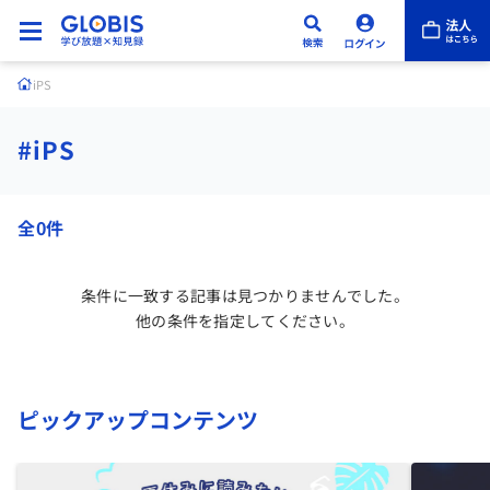
iPS
#iPS
全0件
条件に一致する記事は見つかりませんでした。
他の条件を指定してください。
ピックアップコンテンツ