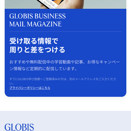
受け取る情報で
周りと差をつける
おすすめや無料配信中の学習動画や記事、お得なキャンペー
ン情報など定期的に配信しています。
すでにGLOBIS学び放題へご登録済みの方は、別のメールアドレスをご入力くださ
い。
プライバシーポリシーはこちら