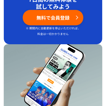
試してみよう
無料で会員登録
※ 期間内に自動更新を停止いただければ、
料金は一切かかりません