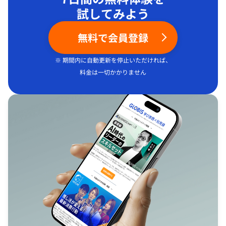
試してみよう
無料で会員登録
※ 期間内に自動更新を停止いただければ、
料金は一切かかりません