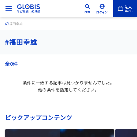
福田幸雄
#福田幸雄
全0件
条件に一致する記事は見つかりませんでした。
他の条件を指定してください。
ピックアップコンテンツ