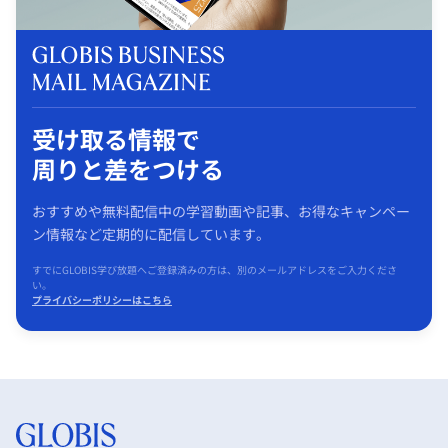
受け取る情報で
周りと差をつける
おすすめや無料配信中の学習動画や記事、お得なキャンペー
ン情報など定期的に配信しています。
すでにGLOBIS学び放題へご登録済みの方は、別のメールアドレスをご入力くださ
い。
プライバシーポリシーはこちら