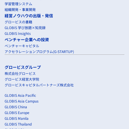
学習管理システム
組織開発・事業開発
経営ノウハウの出版・発信
グロービスの書籍
GLOBIS 学び放題×知見録
GLOBIS Insights
ベンチャー企業への投資
ベンチャーキャピタル
アクセラレーションプログラム(G-STARTUP)
グロービスグループ
株式会社グロービス
グロービス経営大学院
グロービスキャピタルパートナーズ株式会社
GLOBIS Asia Pacific
GLOBIS Asia Campus
GLOBIS China
GLOBIS Europe
GLOBIS Manila
GLOBIS Thailand