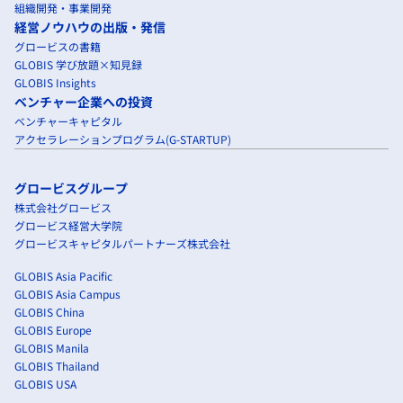
組織開発・事業開発
経営ノウハウの出版・発信
グロービスの書籍
GLOBIS 学び放題×知見録
GLOBIS Insights
ベンチャー企業への投資
ベンチャーキャピタル
アクセラレーションプログラム(G-STARTUP)
グロービスグループ
株式会社グロービス
グロービス経営大学院
グロービスキャピタルパートナーズ株式会社
GLOBIS Asia Pacific
GLOBIS Asia Campus
GLOBIS China
GLOBIS Europe
GLOBIS Manila
GLOBIS Thailand
GLOBIS USA