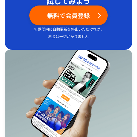
試してみよう
無料で会員登録
※ 期間内に自動更新を停止いただければ、
料金は一切かかりません