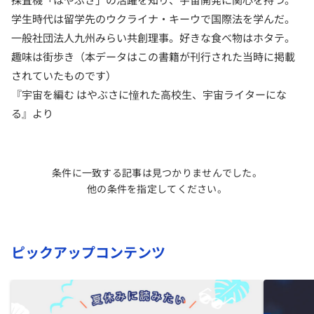
学生時代は留学先のウクライナ・キーウで国際法を学んだ。
一般社団法人九州みらい共創理事。好きな食べ物はホタテ。
趣味は街歩き（本データはこの書籍が刊行された当時に掲載
されていたものです）
『宇宙を編む はやぶさに憧れた高校生、宇宙ライターにな
る』より
条件に一致する記事は見つかりませんでした。
他の条件を指定してください。
ピックアップコンテンツ