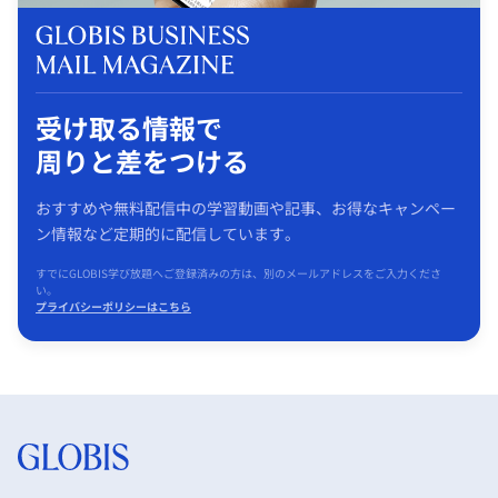
受け取る情報で
周りと差をつける
おすすめや無料配信中の学習動画や記事、お得なキャンペー
ン情報など定期的に配信しています。
すでにGLOBIS学び放題へご登録済みの方は、別のメールアドレスをご入力くださ
い。
プライバシーポリシーはこちら