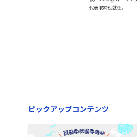
代表取締役就任。
ピックアップコンテンツ