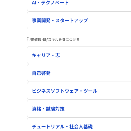
AI・テクノベート
事業開発・スタートアップ
価値観･軸/スキルを身につける
キャリア・志
自己啓発
ビジネスソフトウェア・ツール
資格・試験対策
チュートリアル・社会人基礎