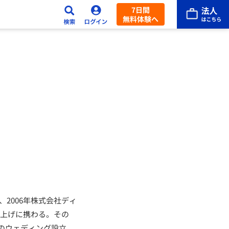
7日間
無料体験へ
2006年株式会社ディ
ち上げに携わる。その
なのウェディング設立、