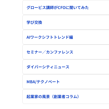
グロービス講師がCFOに聞いてみた
学び交換
AIワークシフトトレンド編
セミナー／カンファレンス
ダイバーシティニュース
MBA/テクノベート
起業家の風景（創業者コラム）