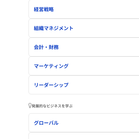
経営戦略
組織マネジメント
会計・財務
マーケティング
リーダーシップ
発展的なビジネスを学ぶ
グローバル