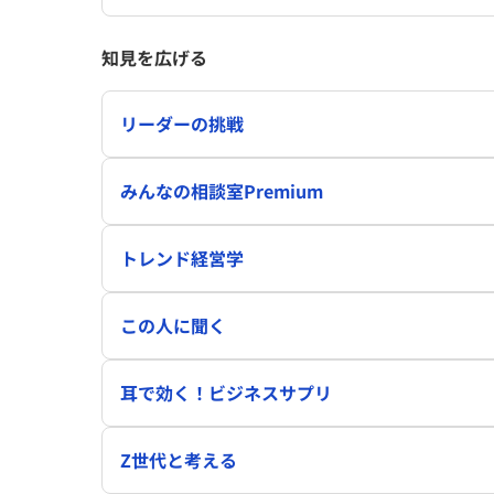
知見を広げる
リーダーの挑戦
みんなの相談室Premium
トレンド経営学
この人に聞く
耳で効く！ビジネスサプリ
Z世代と考える