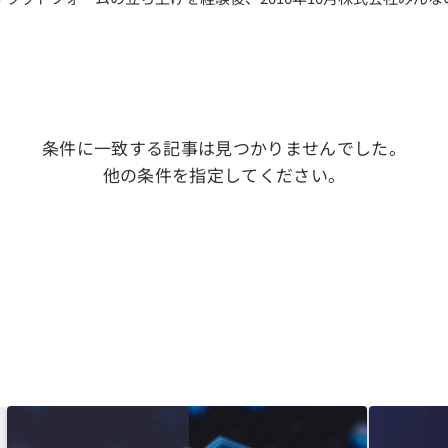
条件に一致する記事は見つかりませんでした。
他の条件を指定してください。