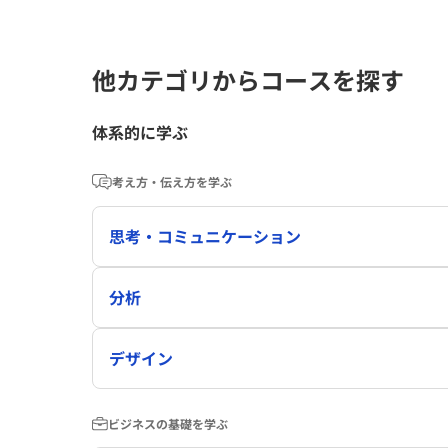
他カテゴリからコースを探す
体系的に学ぶ
考え方・伝え方を学ぶ
思考・コミュニケーション
分析
デザイン
ビジネスの基礎を学ぶ