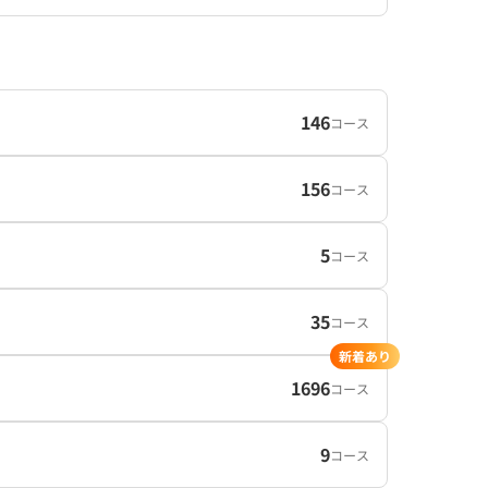
146
コース
156
コース
5
コース
35
コース
新着あり
1696
コース
9
コース