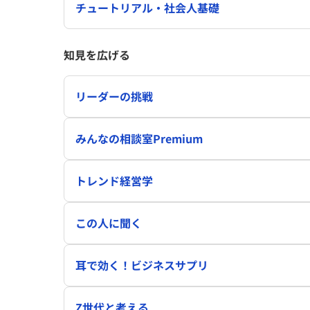
チュートリアル・社会人基礎
知見を広げる
リーダーの挑戦
みんなの相談室Premium
トレンド経営学
この人に聞く
耳で効く！ビジネスサプリ
Z世代と考える