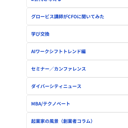
グロービス講師がCFOに聞いてみた
学び交換
AIワークシフトトレンド編
セミナー／カンファレンス
ダイバーシティニュース
MBA/テクノベート
起業家の風景（創業者コラム）