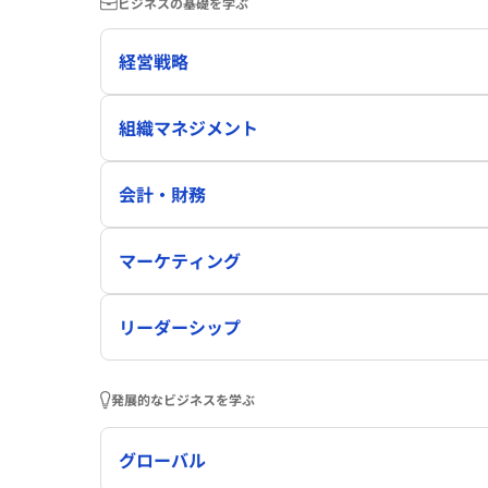
ビジネスの基礎を学ぶ
経営戦略
組織マネジメント
会計・財務
マーケティング
リーダーシップ
発展的なビジネスを学ぶ
グローバル