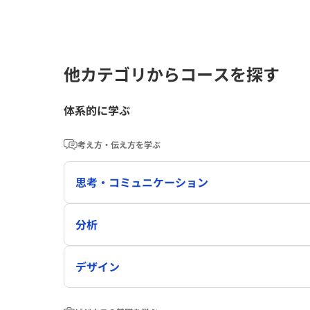
他カテゴリからコースを探す
体系的に学ぶ
考え方・伝え方を学ぶ
思考・コミュニケーション
分析
デザイン