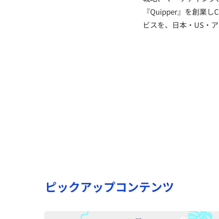
『Quipper』を創業しC
ビスを、日本・US・
ピックアップコンテンツ