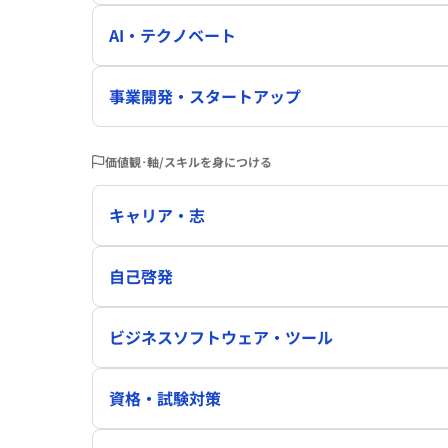
AI・テクノベート
事業開発・スタートアップ
価値観･軸/スキルを身につける
キャリア・志
自己啓発
ビジネスソフトウェア・ツール
資格・試験対策