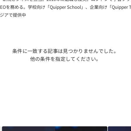
EOを務める。学校向け「Quipper School」、企業向け「Quipper T
アジアで提供中
条件に一致する記事は見つかりませんでした。
他の条件を指定してください。