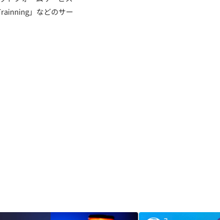
rainning」などのサー