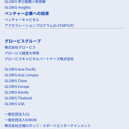
GLOBIS 学び放題×知見録
GLOBIS Insights
ベンチャー企業への投資
ベンチャーキャピタル
アクセラレーションプログラム(G-STARTUP)
グロービスグループ
株式会社グロービス
グロービス経営大学院
グロービスキャピタルパートナーズ株式会社
GLOBIS Asia Pacific
GLOBIS Asia Campus
GLOBIS China
GLOBIS Europe
GLOBIS Manila
GLOBIS Thailand
GLOBIS USA
一般社団法人G1
一般社団法人KIBOW
株式会社茨城ロボッツ・スポーツエンターテインメント