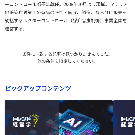
ーコントロール部長に就任。2008年10月より現職。マラリア
他感染症対策用の製品の研究・開発、製造、ならびに販売を
統括するベクターコントロール（媒介害虫制御）事業全体を
運営する。
条件に一致する記事は見つかりませんでした。
他の条件を指定してください。
ピックアップコンテンツ