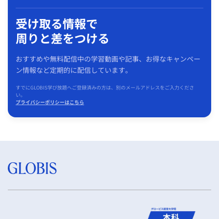
受け取る情報で
周りと差をつける
おすすめや無料配信中の学習動画や記事、お得なキャンペー
ン情報など定期的に配信しています。
すでにGLOBIS学び放題へご登録済みの方は、別のメールアドレスをご入力くださ
い。
プライバシーポリシーはこちら