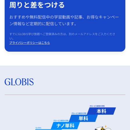
周りと差をつける
おすすめや無料配信中の学習動画や記事、お得なキャンペー
ン情報など定期的に配信しています。
すでにGLOBIS学び放題へご登録済みの方は、別のメールアドレスをご入力くださ
い。
プライバシーポリシーはこちら