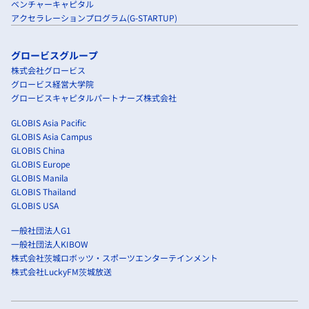
ベンチャーキャピタル
アクセラレーションプログラム(G-STARTUP)
グロービスグループ
株式会社グロービス
グロービス経営大学院
グロービスキャピタルパートナーズ株式会社
GLOBIS Asia Pacific
GLOBIS Asia Campus
GLOBIS China
GLOBIS Europe
GLOBIS Manila
GLOBIS Thailand
GLOBIS USA
一般社団法人G1
一般社団法人KIBOW
株式会社茨城ロボッツ・スポーツエンターテインメント
株式会社LuckyFM茨城放送