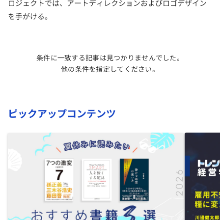
ロジェクトでは、アートディレクションおよびロゴデザイン
を手がける。
条件に一致する記事は見つかりませんでした。
他の条件を指定してください。
ピックアップコンテンツ