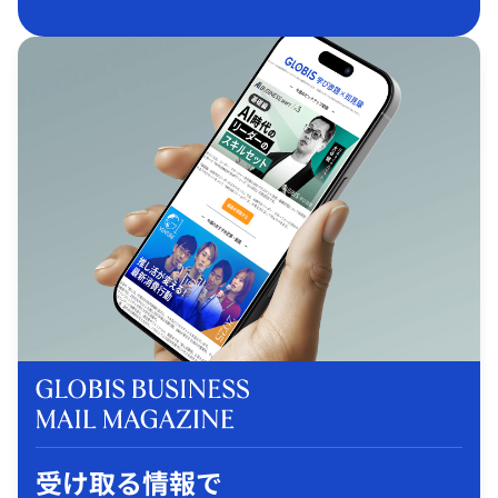
受け取る情報で