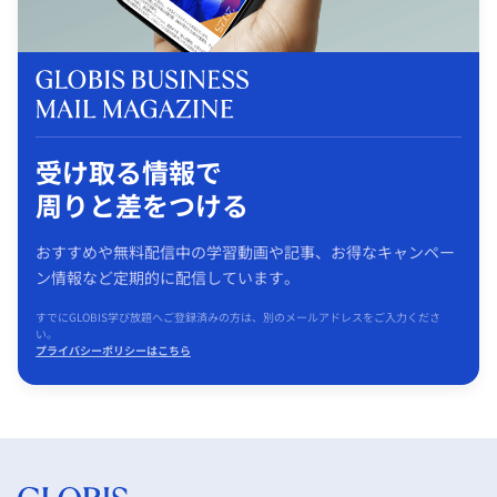
受け取る情報で
周りと差をつける
おすすめや無料配信中の学習動画や記事、お得なキャンペー
ン情報など定期的に配信しています。
すでにGLOBIS学び放題へご登録済みの方は、別のメールアドレスをご入力くださ
い。
プライバシーポリシーはこちら