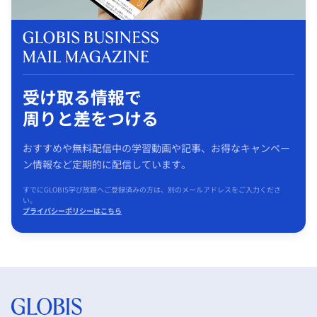
受け取る情報で
周りと差をつける
おすすめや無料配信中の学習動画や記事、お得なキャンペー
ン情報など定期的に配信しています。
すでにGLOBIS学び放題へご登録済みの方は、別のメールアドレスをご入力くださ
い。
プライバシーポリシーはこちら