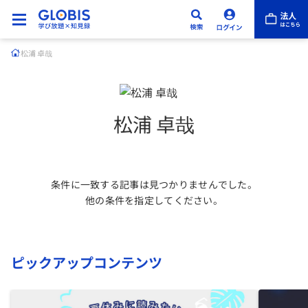
松浦 卓哉
松浦 卓哉
条件に一致する記事は見つかりませんでした。
他の条件を指定してください。
ピックアップコンテンツ