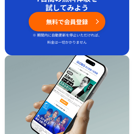
試してみよう
無料で会員登録
※ 期間内に自動更新を停止いただければ、
料金は一切かかりません