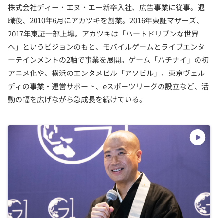
株式会社ディー・エヌ・エー新卒入社、広告事業に従事。退
職後、2010年6月にアカツキを創業。2016年東証マザーズ、
2017年東証一部上場。アカツキは「ハートドリブンな世界
へ」というビジョンのもと、モバイルゲームとライブエンタ
ーテインメントの2軸で事業を展開。ゲーム「ハチナイ」の初
アニメ化や、横浜のエンタメビル「アソビル」、東京ヴェル
ディの事業・運営サポート、eスポーツリーグの設立など、活
動の幅を広げながら急成長を続けている。