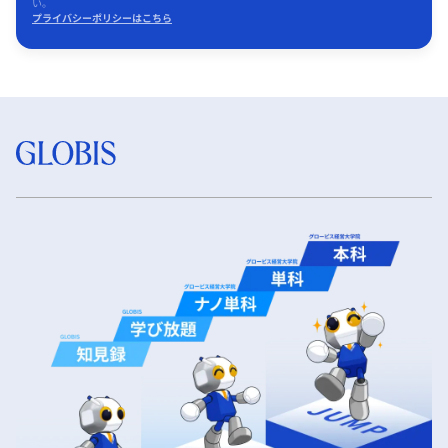
い。
プライバシーポリシーはこちら