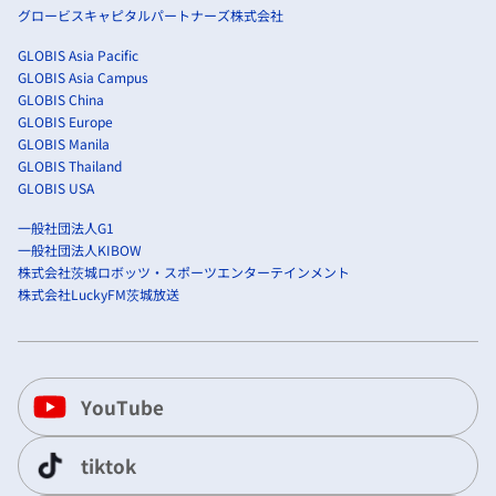
グロービスキャピタルパートナーズ株式会社
GLOBIS Asia Pacific
GLOBIS Asia Campus
GLOBIS China
GLOBIS Europe
GLOBIS Manila
GLOBIS Thailand
GLOBIS USA
一般社団法人G1
一般社団法人KIBOW
株式会社茨城ロボッツ・スポーツエンターテインメント
株式会社LuckyFM茨城放送
YouTube
tiktok