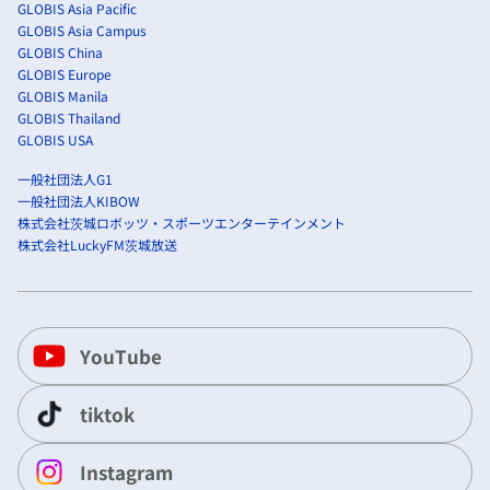
GLOBIS Asia Pacific
GLOBIS Asia Campus
GLOBIS China
GLOBIS Europe
GLOBIS Manila
GLOBIS Thailand
GLOBIS USA
一般社団法人G1
一般社団法人KIBOW
株式会社茨城ロボッツ・スポーツエンターテインメント
株式会社LuckyFM茨城放送
YouTube
tiktok
Instagram