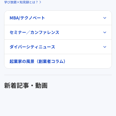
学び放題×知見録とは？
MBA/テクノベート
セミナー／カンファレンス
ダイバーシティニュース
起業家の風景（創業者コラム）
新着記事・動画