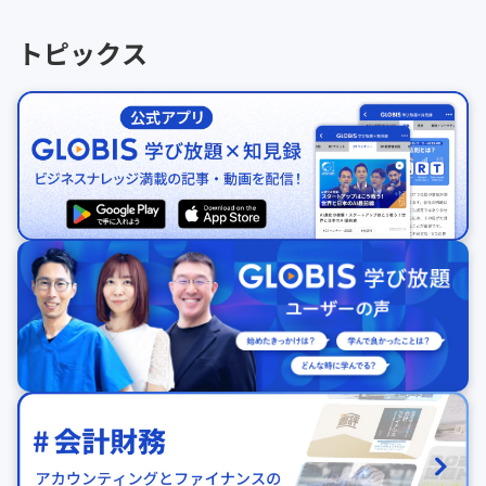
トピックス