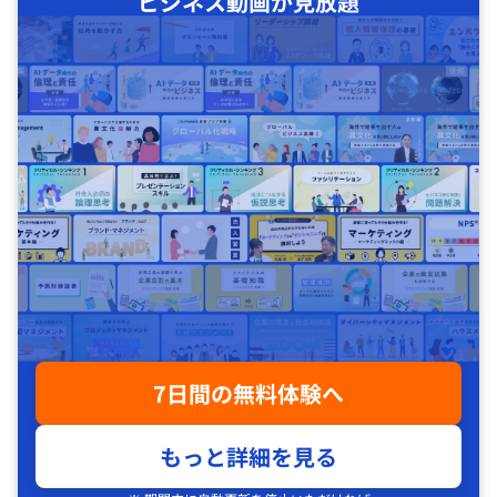
ビジネス動画が見放題
7日間の無料体験へ
もっと詳細を見る