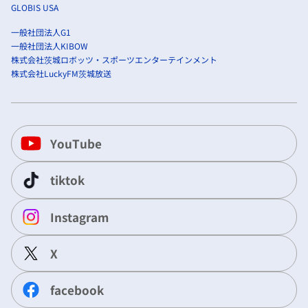
GLOBIS USA
一般社団法人G1
一般社団法人KIBOW
株式会社茨城ロボッツ・スポーツエンターテインメント
株式会社LuckyFM茨城放送
YouTube
tiktok
Instagram
X
facebook