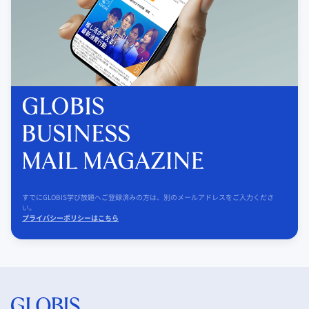
すでにGLOBIS学び放題へご登録済みの方は、別のメールアドレスをご入力くださ
い。
プライバシーポリシーはこちら