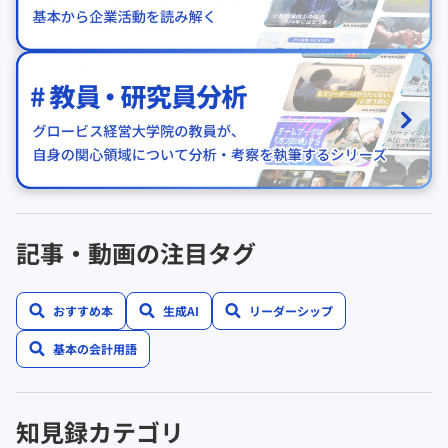
記事・動画の注目タグ
おすすめ本
生成AI
リーダーシップ
基本の会計用語
知見録カテゴリ