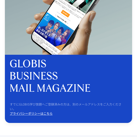
すでにGLOBIS学び放題へご登録済みの方は、別のメールアドレスをご入力くださ
い。
プライバシーポリシーはこちら