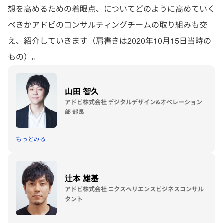
想を高めるための着眼点、についてどのように高めていく
べきかアドビのコンサルティングチームの取り組みも交
え、紹介していきます（肩書きは2020年10月15日当時の
もの）。
山田 智久
アドビ株式会社 デジタルデザイン&オペレーション
部 部長
もっとみる
辻本 雄基
アドビ株式会社 エクスペリエンスビジネスコンサル
タント