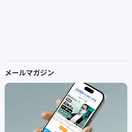
メールマガジン