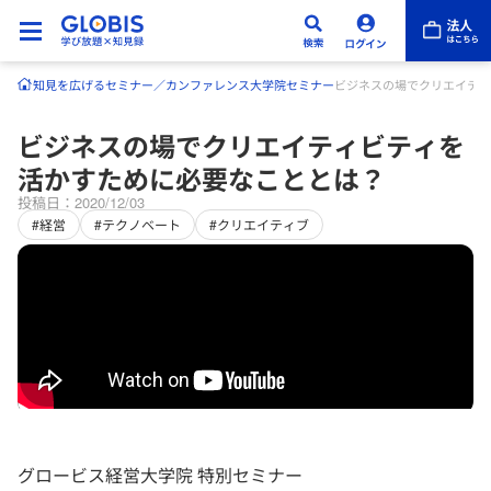
知見を広げる
セミナー／カンファレンス
大学院セミナー
ビジネスの場でクリエイティ
ビジネスの場でクリエイティビティを
活かすために必要なこととは？
投稿日：2020/12/03
#経営
#テクノベート
#クリエイティブ
グロービス経営大学院 特別セミナー