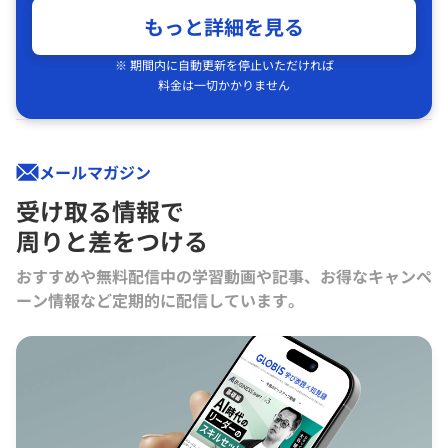
もっと詳細を見る
※ 期間内に自動更新を停止いただければ
料金は一切かかりません
メールマガジン
受け取る情報で
周りと差をつける
おすすめや無料配信中の学習動画や記事、お得なキャンペ
ーン情報など定期的に配信しています。