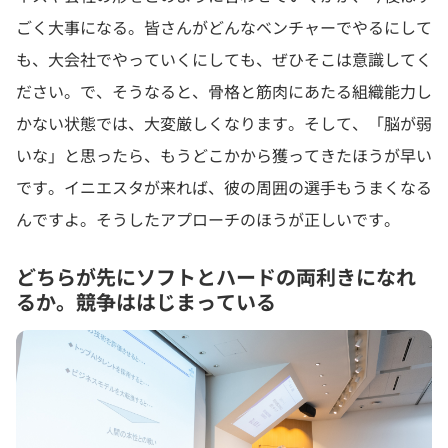
ごく大事になる。皆さんがどんなベンチャーでやるにして
も、大会社でやっていくにしても、ぜひそこは意識してく
ださい。で、そうなると、骨格と筋肉にあたる組織能力し
かない状態では、大変厳しくなります。そして、「脳が弱
いな」と思ったら、もうどこかから獲ってきたほうが早い
です。イニエスタが来れば、彼の周囲の選手もうまくなる
んですよ。そうしたアプローチのほうが正しいです。
どちらが先にソフトとハードの両利きになれ
るか。競争ははじまっている