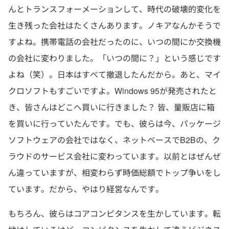
んとトランスフォーメーションして、時代の破壊的変化を
生き残った会社はたくさんあります。ノキアなんかそうで
すよね。携帯電話の会社だったのに、いつの間にか交換機
の会社に変わりました。「いつの間に？」という感じです
よね（笑）。日本はすべて撤退したんだから。あと、マイ
クロソフトもすごいですよ。Windows 95が発売されたと
き、皆さんはどこへ買いに行きました？ 皆、量販店に箱
を買いに行っていたんです。でも、彼らは今、パッケージ
ソフトウェアの会社ではなく、ネットベースでB2Bの、ク
ラウドのサービス会社に変わっています。以前とはぜんぜ
ん違っていますが、相変わらず時価総額でトップ争いをし
ています。だから、やはり経営なんです。
もちろん、彼らはコアコンピタンスを生かしています。転