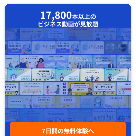
17,800
本以上の
ビジネス動画が見放題
7日間の無料体験へ