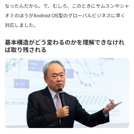
なったんだから。で、むしろ、このときにサムスンやシャ
オミのほうがAndroid OS型のグローバルビジネスに早く
対応しました。
基本構造がどう変わるのかを理解できなけれ
ば取り残される