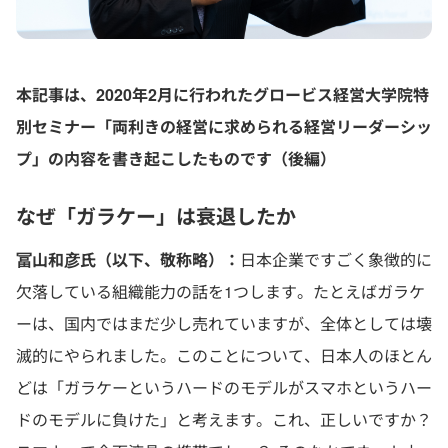
本記事は、2020年2月に行われたグロービス経営大学院特
別セミナー「両利きの経営に求められる経営リーダーシッ
プ」の内容を書き起こしたものです（後編）
なぜ「ガラケー」は衰退したか
冨山和彦氏（以下、敬称略）：
日本企業ですごく象徴的に
欠落している組織能力の話を1つします。たとえばガラケ
ーは、国内ではまだ少し売れていますが、全体としては壊
滅的にやられました。このことについて、日本人のほとん
どは「ガラケーというハードのモデルがスマホというハー
ドのモデルに負けた」と考えます。これ、正しいですか？