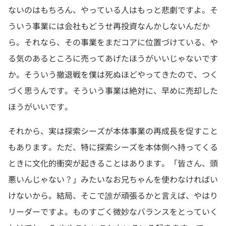
ないのはもちろん、やっている人はもっと悲劇ですよ。そ
ういう事業には会社もどうせ再投資なんかしないんだか
ら。それなら、その事業をまだコアに位置づけている、や
る気のあるところに売ってあげたほうがいいじゃないです
か。そういう撤退戦を僕は死ぬほどやってきたので、つく
づく思うんです。そういう事業は絶対に、早めに売却した
ほうがいいです。
それから、実は探索シーズが本体事業の再成長を促すこと
もあります。ただ、特に探索シーズを本体側へ持ってくる
ときに文化的衝突が起きることはあります。「皆さん、頭
悪いんじゃない？」みたいなお兄ちゃんを使わなければい
けないから。結局、そこで誰が頑張るかと言えば、やはり
リーダーですよ。ものすごく微妙なバランスをとっていく