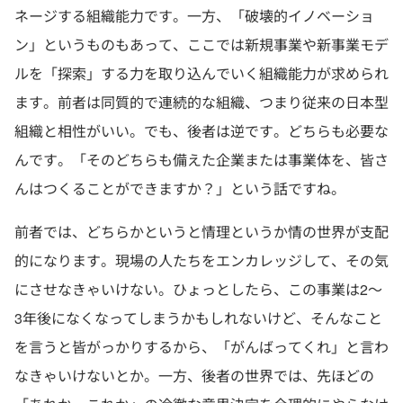
ネージする組織能力です。一方、「破壊的イノベーショ
ン」というものもあって、ここでは新規事業や新事業モデ
ルを「探索」する力を取り込んでいく組織能力が求められ
ます。前者は同質的で連続的な組織、つまり従来の日本型
組織と相性がいい。でも、後者は逆です。どちらも必要な
んです。「そのどちらも備えた企業または事業体を、皆さ
んはつくることができますか？」という話ですね。
前者では、どちらかというと情理というか情の世界が支配
的になります。現場の人たちをエンカレッジして、その気
にさせなきゃいけない。ひょっとしたら、この事業は2～
3年後になくなってしまうかもしれないけど、そんなこと
を言うと皆がっかりするから、「がんばってくれ」と言わ
なきゃいけないとか。一方、後者の世界では、先ほどの