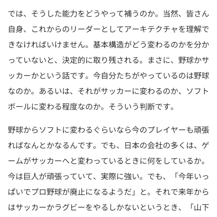
では、そうした能力をどうやって補うのか。当然、皆さん
自身、これからのリーダーとしてアーキテクチャを理解で
きなければいけません。基本構造がどう変わるのかを分か
っていないと、決定的に取り残される。まさに、野球かサ
ッカーかという話です。今自分たちがやっているのは野球
なのか。あるいは、それがサッカーに変わるのか、ソフト
ボールに変わる程度なのか。そういう判断です。
野球からソフトに変わるぐらいなら今のプレイヤーも頑張
ればなんとかなるんです。でも、日本の会社の多くは、ゲ
ームがサッカーへと変わっているときに何をしているか。
今は巨人が頑張っていて、実際に強い。でも、「今年いっ
ぱいでプロ野球が廃止になるようだ」と。それで来年から
はサッカーかラグビーをやるしかないというとき、「山下