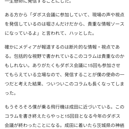
一生懸命に発信することにした。
ある方から「ダボス会議に参加していて、現場の声や視点
を発信しているのは堀さんだけだから、貴重な情報ソース
になっているよ」と言われて、ハッとした。
確かにメディアが報道するのは断片的な情報・視点であ
る。包括的な視野で書かれているこのコラムは貴重なのか
もしれない。ありがたくもダボス会議に15回も参加させ
てもらえている立場なので、発信することが僕の使命の一
つだと考えた結果、ついついこのコラムも長くなってしま
った。
もうそろそろ僕が乗る飛行機は成田に近づいている。この
コラムを書き終えたらやっと15回目となる今年のダボス
会議が終わったことになる。成田に着いたら茨城県の神栖