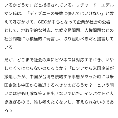
いるかどうか」だと指摘されている。リチャード・エデル
マン氏は、「ディズニーの失敗に怯んではいけない」と敢
えて呼びかけて、CEOが中心となって企業が社会の公器
として、地政学的な対応、気候変動問題、人権問題などの
社会問題にも積極的に発言し、取り組むべきだと提言して
いる。
だが、どこまで社会の声にビジネスは対応するべき、いや
しなくてはならないのだろうか？「ロシアから米国企業が
撤退したが、中国が台湾を侵略する事態があった時には米
国企業も中国から撤退するべきなのだろうか？」という問
いには誰も明確な答えを出せないでいた。インパクトが大
き過ぎるので、誰も考えたくないし、答えられないのであ
ろう。