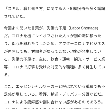
「スキル、職と働き方」に関する人・組織分野も多く議論
されていた。
今回よく聞いた言葉が、労働力不足（Labor Shortage)
だ。コロナを機にレイオフされた人々が別の職に移った
り、都心を離れたりしたため、アフターコロナでビジネス
が再開しても、労働者が戻ってこない現象が発生してい
る。労働力不足は、主に、飲食・運輸・観光・サービス業
等、コロナで打撃を受けた対面的な職種に多く発生してい
る。
また、エッセンシャルワーカーと呼ばれている職種でも不
足感が増している。看護、輸送・デリバリー分野などだ。
コロナによる疲弊感や割に合わない感があるのであろう。