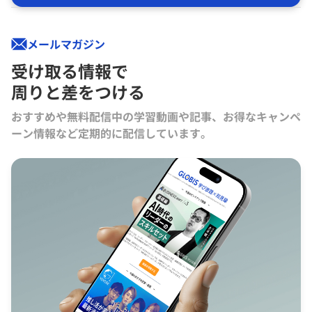
メールマガジン
受け取る情報で
周りと差をつける
おすすめや無料配信中の学習動画や記事、お得なキャンペ
ーン情報など定期的に配信しています。