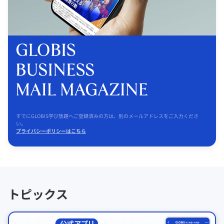
すでにGLOBIS学び放題へご登録済みの方は、別のメールアドレスをご入力くださ
い。
プライバシーポリシーはこちら
トピックス