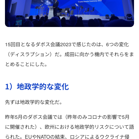
15回目となるダボス会議2023で感じたのは、6つの変化
（ディスラプション）だ。成田に向かう機内でそれらをま
とめることにした。
1）地政学的な変化
先ずは地政学的な変化だ。
昨年5月のダボス会議では（昨年のみコロナの影響で5月
に開催された）、欧州における地政学的リスクについて語
られた。EUやNATOの結束、ロシアによるウクライナ侵