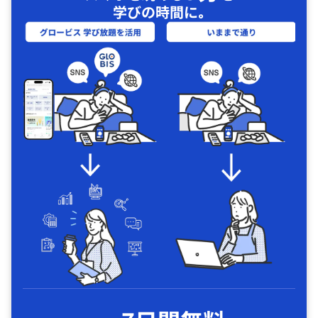
学びの時間に｡