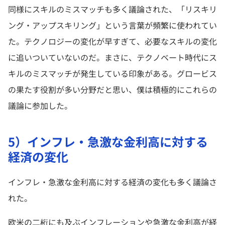
同様にスキルのミスマッチも多く議論された、「リスキリ
ング・アップスキリング」という言葉が頻繁に使われてい
た。テクノロジーの変化が早すぎて、必要なスキルの変化
に追いついていないのだ。まさに、テクノベート時代にス
キルのミスマッチが発生している印象がある。グロービス
の果たす役割が多い分野だと思い、僕は積極的にこれらの
議論に参加した。
5）インフレ・急激な金利高に対する
経済の変化
インフレ・急激な金利高に対する経済の変化も多く議論さ
れた。
欧米の二桁にも及ぶインフレーションや急激な金利高が経