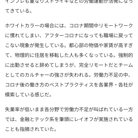
インフレも重なりストライキなどの労働運動が活発になっ
てきている。
ホワイトカラーの場合には、コロナ期間中リモートワーク
に慣れてしまい、アフターコロナになっても職場に戻って
こない現象が発生している。都心部の物価や家賃が高すぎ
て、物理的に住居を移転した人も多くなっている。強制的
に出勤させると辞めてしまうが、完全リモートだとチーム
としてのカルチャーの強さが失われる。労働力不足の中、
コロナ後の働き方のベストプラクティスを各業界・各社が
模索している感じだ。
失業率が低いまま各分野で労働力不足が叫ばれている一方
では、金融とテック系を筆頭にレイオフが実施されている
ことも指摘されていた。