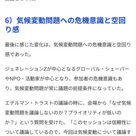
6）気候変動問題への危機意識と空回
り感
最後に感じた変化は、気候変動問題への危機意識と空回り
感であった。
ジェネレーションZが中心となるグローバル・シェーパー
やNPO・活動家が中心となり、参加者の危機意識もあ
り、気候変動問題が常に議題の前提条件になっていた。
エデルマン・トラストの議論の時に、会場から「なぜ気候
変動問題を議論しないのか？プライオリティが低いの
か？」という質問を受けた。「このセッションは信頼性に
ついて議論しているので、今回は気候変動について議論す