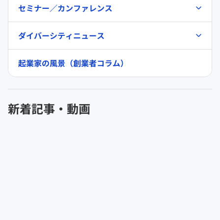
セミナー／カンファレンス
ダイバーシティニュース
起業家の風景（創業者コラム）
新着記事・動画