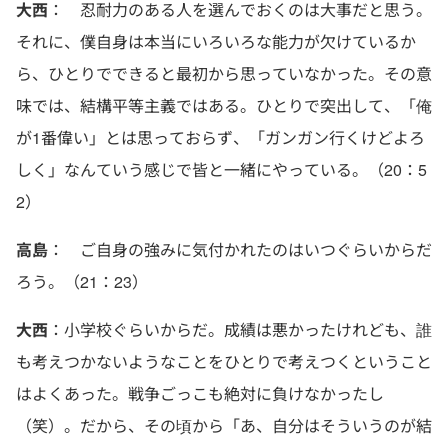
大西
： 忍耐力のある人を選んでおくのは大事だと思う。
それに、僕自身は本当にいろいろな能力が欠けているか
ら、ひとりでできると最初から思っていなかった。その意
味では、結構平等主義ではある。ひとりで突出して、「俺
が1番偉い」とは思っておらず、「ガンガン行くけどよろ
しく」なんていう感じで皆と一緒にやっている。（20：5
2）
高島
： ご自身の強みに気付かれたのはいつぐらいからだ
ろう。（21：23）
大西
：小学校ぐらいからだ。成績は悪かったけれども、誰
も考えつかないようなことをひとりで考えつくということ
はよくあった。戦争ごっこも絶対に負けなかったし
（笑）。だから、その頃から「あ、自分はそういうのが結