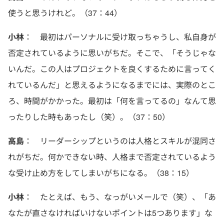
使うと思うけれど。（37：44）
小林
： 最初はパーソナルに受け取っちゃうし、私自身が
否定されているように思いがちだ。そこで、「そうじゃな
いんだ。この人はプロジェクトを良くするために言ってく
れているんだ」と思えるようになるまでには、実際のとこ
ろ、時間がかかった。最初は「何を言ってるの」なんて思
ったりした時もあったし（笑）。（37：50）
高島
： リーダーシップというのは人格とスキルが混同さ
れがちだ。何かできない時、人格まで否定されているよう
な受け止め方をしてしまいがちになる。（38：15）
小林
： たとえば、もう、なっがいメールで（笑）、「あ
なたが直さなければいけないポイントは5つあります」な