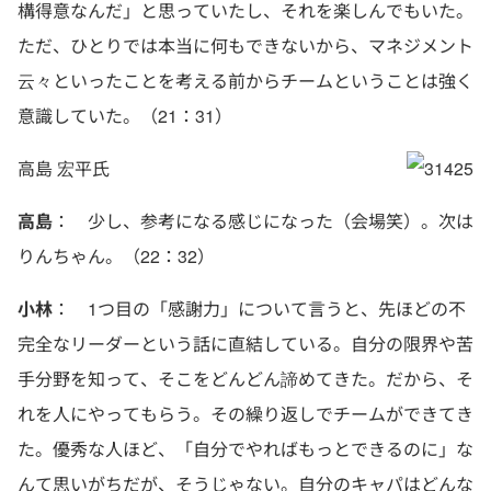
構得意なんだ」と思っていたし、それを楽しんでもいた。
ただ、ひとりでは本当に何もできないから、マネジメント
云々といったことを考える前からチームということは強く
意識していた。（21：31）
高島 宏平氏
高島
： 少し、参考になる感じになった（会場笑）。次は
りんちゃん。（22：32）
小林
： 1つ目の「感謝力」について言うと、先ほどの不
完全なリーダーという話に直結している。自分の限界や苦
手分野を知って、そこをどんどん諦めてきた。だから、そ
れを人にやってもらう。その繰り返しでチームができてき
た。優秀な人ほど、「自分でやればもっとできるのに」な
んて思いがちだが、そうじゃない。自分のキャパはどんな