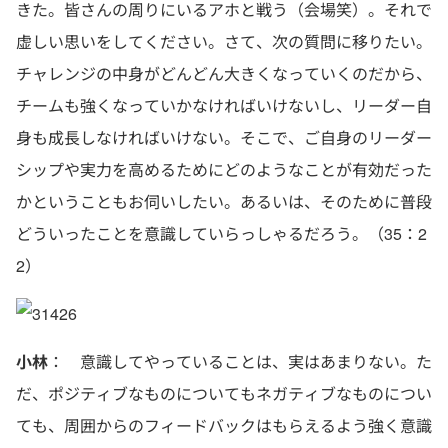
きた。皆さんの周りにいるアホと戦う（会場笑）。それで
虚しい思いをしてください。さて、次の質問に移りたい。
チャレンジの中身がどんどん大きくなっていくのだから、
チームも強くなっていかなければいけないし、リーダー自
身も成長しなければいけない。そこで、ご自身のリーダー
シップや実力を高めるためにどのようなことが有効だった
かということもお伺いしたい。あるいは、そのために普段
どういったことを意識していらっしゃるだろう。（35：2
2）
小林
： 意識してやっていることは、実はあまりない。た
だ、ポジティブなものについてもネガティブなものについ
ても、周囲からのフィードバックはもらえるよう強く意識