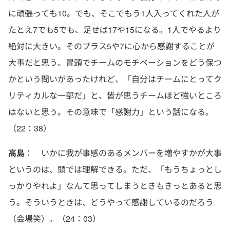
に頑張っても10。でも、そこでもう1人入ってくれた人が
たとえ7でも5でも、足せば17や15になる。1人でやるより
絶対に大きい。そのプラス5や7に心から感謝することが
大事だと思う。冒頭でチームのモチベーションをどう保つ
かという問いがあったけれど、「自分はチームにとってク
リティカルな一部だ」と、皆が思うチームほど強いところ
はないと思う。その意味で「感謝力」という話になる。
（22：38）
高島
： いかに我が事感のあるメンバーを増やすかが大事
というのは、頭では理解できる。ただ、「もうちょっとし
っかりやれよ」なんて思ってしまうときもきっとあると思
う。そういうときは、どうやって感謝しているのだろう
（会場笑）。（24：03）