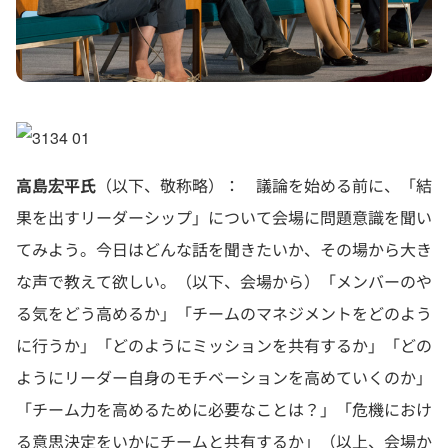
高島宏平氏
（以下、敬称略）： 議論を始める前に、「結
果を出すリーダーシップ」について会場に問題意識を聞い
てみよう。今日はどんな話を聞きたいか、その場から大き
な声で教えて欲しい。（以下、会場から）「メンバーのや
る気をどう高めるか」「チームのマネジメントをどのよう
に行うか」「どのようにミッションを共有するか」「どの
ようにリーダー自身のモチベーションを高めていくのか」
「チーム力を高めるために必要なことは？」「危機におけ
る意思決定をいかにチームと共有するか」（以上、会場か