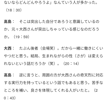
ないならどんどんやろうよ」なんていう人が多かった。
（18：30）
高島
： そこは突出した自分であろうと意識しているの
か、元々大西さんが突出しちゃっている感じなのだろう
か。（19：59）
大西
： たぶん後者（会場笑）。だから一緒に働きにくい
やつだと思う。結局、生まれながらの性（さが）は変えら
れないという話だろうか（笑）。（20：14）
高島
： 逆に言うと、周囲の方が大西さんの奇天烈に対応
する実行力を持っているという話でもあると思う。苦手な
ところを補い、良さを体現してくれる人がいたと。（2
0：43）