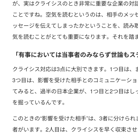
が、実はクライシスのとき非常に重要な企業の対
ことですね。空気を読むというのは、相手のメッ
ッセージを伝えてしまったかということを、読み
気を読むことがとても重要になります。それを踏
「有事においては当事者のみならず世論もス
クライシス対応は3点に大別できます。1つ目は、
3つ目は、影響を受けた相手とのコミュニケーショ
てみると、過半の日本企業が、1つ目と2つ目はし
を掘っているんです。
このときの“影響を受けた相手”は、3者に分けら
者がいます。2人目は、クライシスを早く収束さ