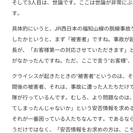
そして3人目は、世論です。ここは世論が非常に
す。
具体的にいうと、JR西日本の福知山線の脱線事故
したかというと、まず「被害者」ですね。事故が
長が、「お客様第一の対応させていただきます」
がなかったんですね。ただ、ここで言う“お客様”、
クライシスが起きたときの“被害者”というのは、
間後の被害者、それは、事故に遭った人たちだけ
隊が行っているんです。むしろ、より問題なのは
てしまったんじゃないか」という安否情報を求め
それが一番困っている人たちなんです。であるな
うだけではなく、「安否情報をお求めの方は、こ