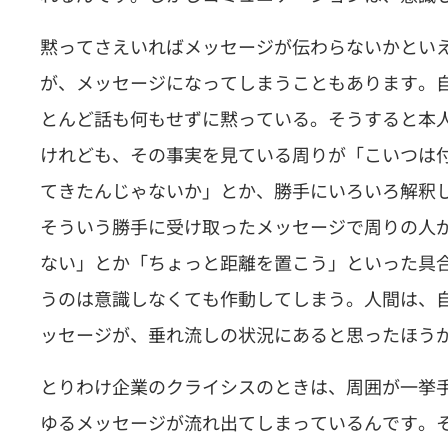
黙ってさえいればメッセージが伝わらないかとい
が、メッセージになってしまうこともあります。
とんど話も何もせずに黙っている。そうすると本
けれども、その事実を見ている周りが「こいつは
てきたんじゃないか」とか、勝手にいろいろ解釈
そういう勝手に受け取ったメッセージで周りの人
ない」とか「ちょっと距離を置こう」といった具
うのは意識しなくても作動してしまう。人間は、
ッセージが、垂れ流しの状況にあると思ったほう
とりわけ企業のクライシスのときは、周囲が一挙
ゆるメッセージが流れ出てしまっているんです。