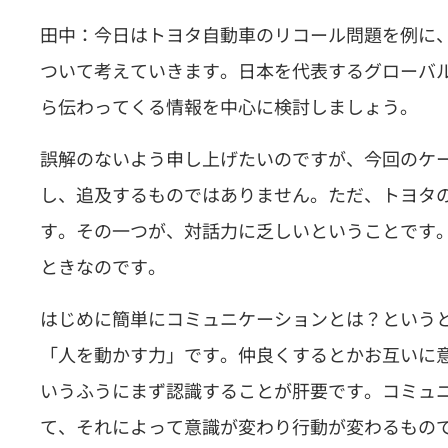
田中：今日はトヨタ自動車のリコール問題を例に
ついて考えていきます。日本を代表するグローバ
ら伝わってくる情報を中心に検討しましょう。
誤解のないよう申し上げたいのですが、今回のケ
し、追及するものではありません。ただ、トヨタ
す。その一つが、対話力に乏しいということです
ときなのです。
はじめに簡単にコミュニケーションとは？という
「人を動かす力」です。仲良くするとかお互いに
いうふうにまず認識することが肝要です。コミュ
て、それによって意識が変わり行動が変わるもの