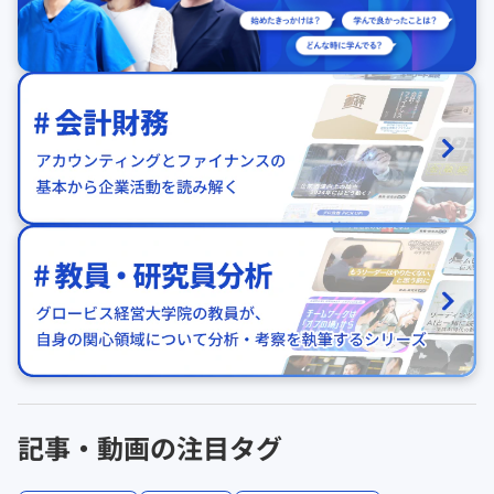
記事・動画の注目タグ