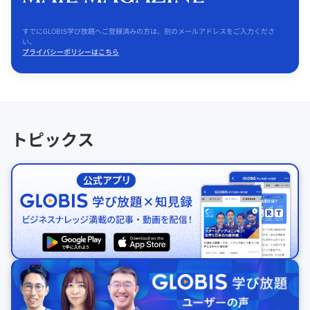
すでにGLOBIS学び放題へご登録済みの方は、別のメールアドレスをご入力くださ
い。
プライバシーポリシーはこちら
トピックス