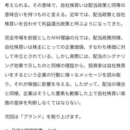
考えられる。その意味で、自社株買いは配当政策と同等の
意味合いを持つものと言える。近年では、配当政策と自社
株買いを合わせて利益還元政策と呼ぶようになってきた。
完全市場を前提としたＭＭ理論の元では、配当政策同様、
自社株買いは株主にとっての企業価値、すなわち株価に対
して中立とされている、しかし実際には、配当のシグナリ
ング効果で示したのと同様の理屈から、投資家は自社株買
いをするという企業の行動に様々なメッセージを読み取
り、それが株価に影響を与える。したがって、配当の場合
と同様、企業はそうした要素も勘案した上で自社株買い実
施の是非を判断しなくてはならない。
次回は「ブランド」を取り上げます。