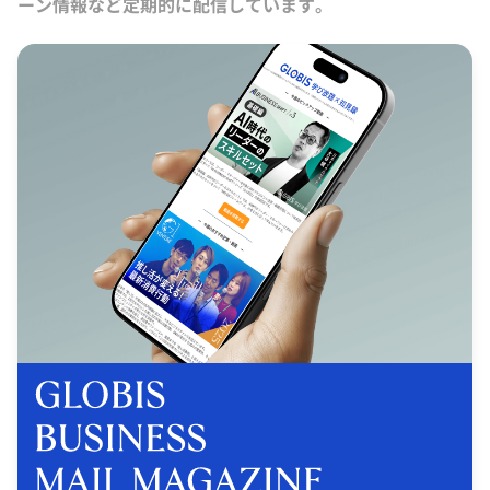
ーン情報など定期的に配信しています。