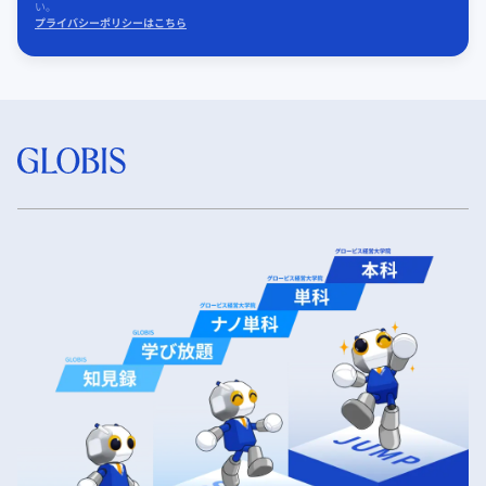
い。
プライバシーポリシーはこちら