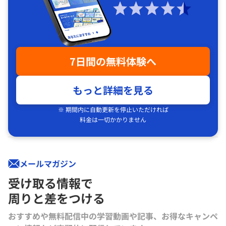
7日間の無料体験へ
もっと詳細を見る
※ 期間内に自動更新を停止いただければ
料金は一切かかりません
メールマガジン
受け取る情報で
周りと差をつける
おすすめや無料配信中の学習動画や記事、お得なキャンペ