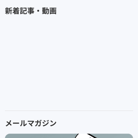
新着記事・動画
メールマガジン