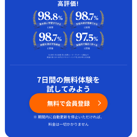
7日間の無料体験を
試してみよう
無料で会員登録
※ 期間内に自動更新を停止いただければ、
料金は一切かかりません