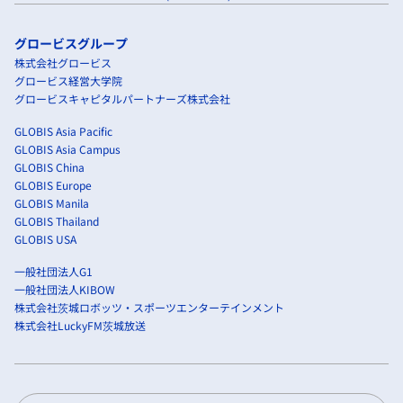
グロービスグループ
株式会社グロービス
グロービス経営大学院
グロービスキャピタルパートナーズ株式会社
GLOBIS Asia Pacific
GLOBIS Asia Campus
GLOBIS China
GLOBIS Europe
GLOBIS Manila
GLOBIS Thailand
GLOBIS USA
一般社団法人G1
一般社団法人KIBOW
株式会社茨城ロボッツ・スポーツエンターテインメント
株式会社LuckyFM茨城放送