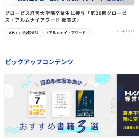
グロービス経営大学院卒業生に授与「第20回グロービ
ス・アルムナイアワード 授賞式」
2024/12/12
#あすか会議2024
#アルムナイ・アワード
ピックアップコンテンツ