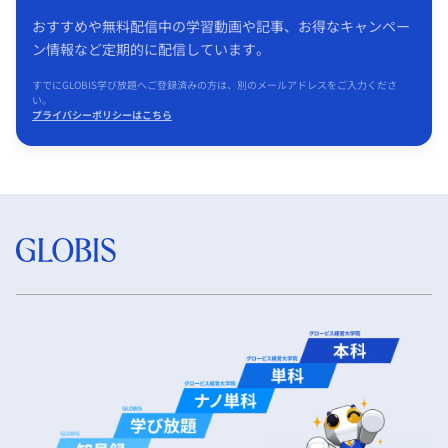
おすすめや無料配信中の学習動画や記事、お得なキャンペー
ン情報など定期的に配信しています。
すでにGLOBIS学び放題へご登録済みの方は、別のメールアドレスをご入力くださ
い。
プライバシーポリシーはこちら