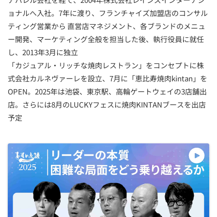
ョナルへ入社。7年に渡り、フランチャイズ加盟店のコンサル
ティング営業から 直営店マネジメント、各ブランドのメニュ
ー開発、マーケティング全般を担当した後、執行役員に就任
し、2013年3月に独立
「カジュアル・リッチな焼肉レストラン」をコンセプトに株
式会社カルネヴァーレを設立、7月に「恵比寿焼肉kintan」を
OPEN。2025年は池袋、東京駅、高輪ゲートウェイの3店舗出
店。さらには8月のLUCKYフェスに焼肉KINTANブースを出店
予定