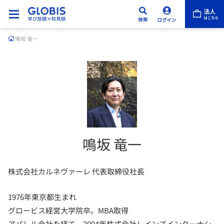
鳴坂 竜一
鳴坂 竜一
株式会社カルネヴァーレ 代表取締役社長
1976年東京都生まれ
グロービス経営大学院卒。MBA取得
アパレル会社を経て、2004年株式会社レインズインターナシ