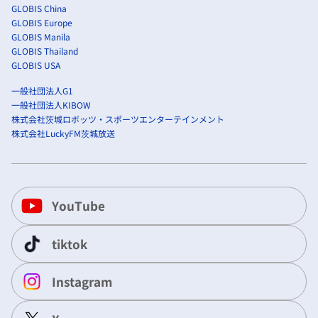
GLOBIS China
GLOBIS Europe
GLOBIS Manila
GLOBIS Thailand
GLOBIS USA
一般社団法人G1
一般社団法人KIBOW
株式会社茨城ロボッツ・スポーツエンターテインメント
株式会社LuckyFM茨城放送
YouTube
tiktok
Instagram