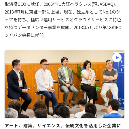
取締役CEOに就任、2006年に大証ヘラクレス(現JASDAQ)、
2013年7月に東証一部に上場。現在、独立系としてNo.1のシ
ェアを持ち、幅広い運用サービスとクラウドサービスに特色
を持つデータセンター事業を展開。2013年7月より第18期EO
ジャパン会長に就任。
アート、建築、サイエンス、伝統文化を活用した企業に