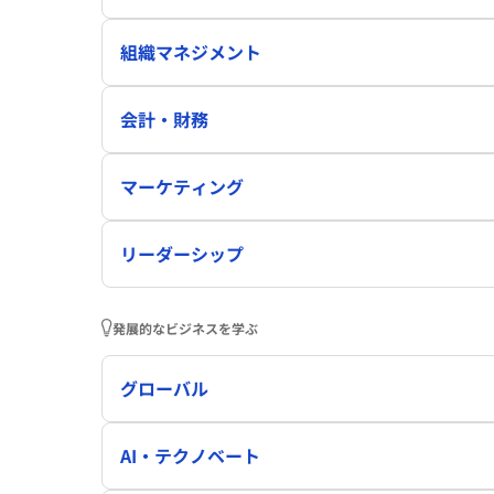
組織マネジメント
会計・財務
マーケティング
リーダーシップ
発展的なビジネスを学ぶ
グローバル
AI・テクノベート