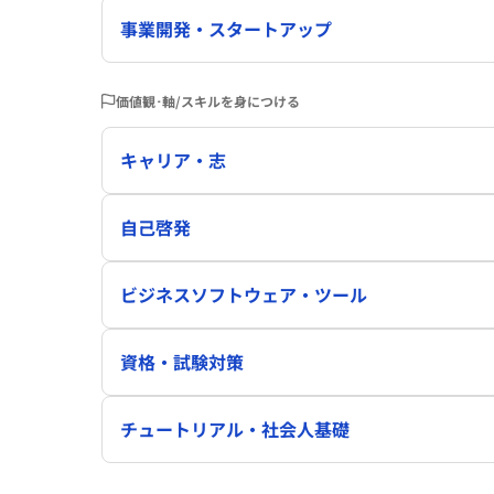
事業開発・スタートアップ
価値観･軸/スキルを身につける
キャリア・志
自己啓発
ビジネスソフトウェア・ツール
資格・試験対策
チュートリアル・社会人基礎