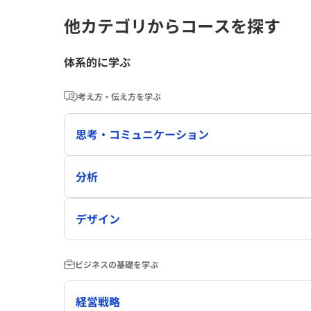
他カテゴリからコースを探す
体系的に学ぶ
考え方・伝え方を学ぶ
思考・コミュニケーション
分析
デザイン
ビジネスの基礎を学ぶ
経営戦略