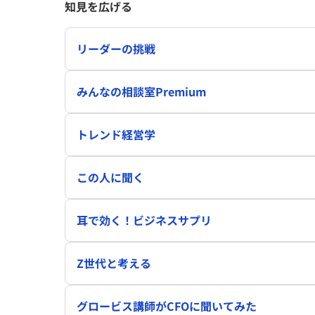
知見を広げる
リーダーの挑戦
みんなの相談室Premium
トレンド経営学
この人に聞く
耳で効く！ビジネスサプリ
Z世代と考える
グロービス講師がCFOに聞いてみた