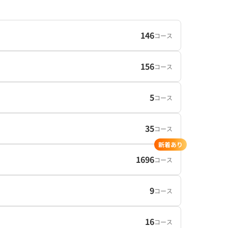
146
コース
156
コース
5
コース
35
コース
新着あり
1696
コース
9
コース
16
コース