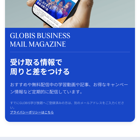
受け取る情報で
周りと差をつける
おすすめや無料配信中の学習動画や記事、お得なキャンペー
ン情報など定期的に配信しています。
すでにGLOBIS学び放題へご登録済みの方は、別のメールアドレスをご入力くださ
い。
プライバシーポリシーはこちら