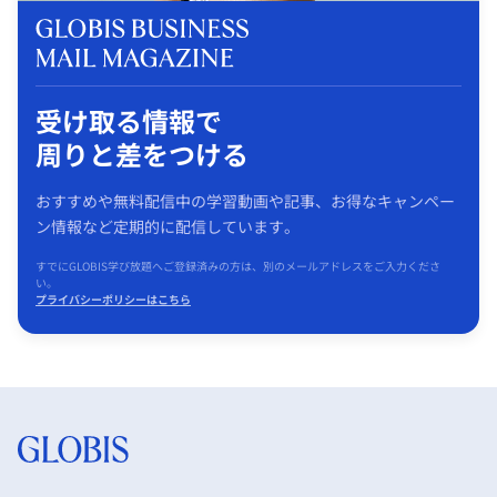
受け取る情報で
周りと差をつける
おすすめや無料配信中の学習動画や記事、お得なキャンペー
ン情報など定期的に配信しています。
すでにGLOBIS学び放題へご登録済みの方は、別のメールアドレスをご入力くださ
い。
プライバシーポリシーはこちら