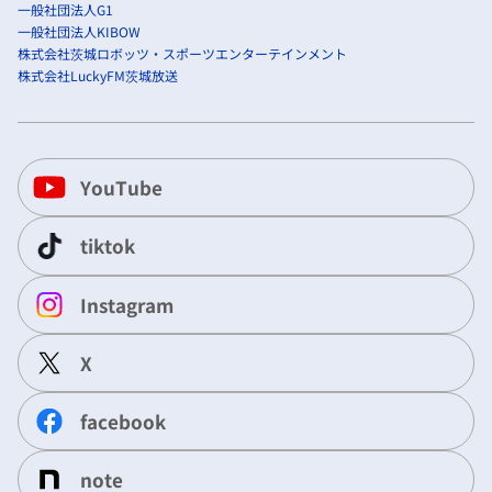
一般社団法人G1
一般社団法人KIBOW
株式会社茨城ロボッツ・スポーツエンターテインメント
株式会社LuckyFM茨城放送
YouTube
tiktok
Instagram
X
facebook
note