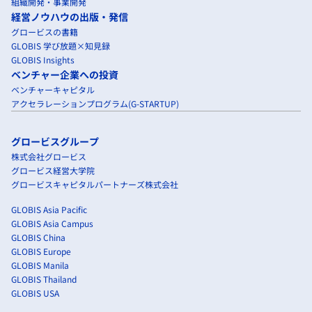
組織開発・事業開発
経営ノウハウの出版・発信
グロービスの書籍
GLOBIS 学び放題×知見録
GLOBIS Insights
ベンチャー企業への投資
ベンチャーキャピタル
アクセラレーションプログラム(G-STARTUP)
グロービスグループ
株式会社グロービス
グロービス経営大学院
グロービスキャピタルパートナーズ株式会社
GLOBIS Asia Pacific
GLOBIS Asia Campus
GLOBIS China
GLOBIS Europe
GLOBIS Manila
GLOBIS Thailand
GLOBIS USA