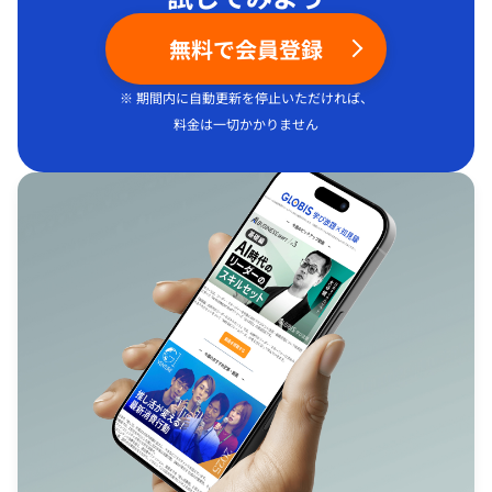
無料で会員登録
※ 期間内に自動更新を停止いただければ、
料金は一切かかりません